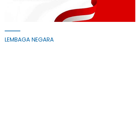
LEMBAGA NEGARA