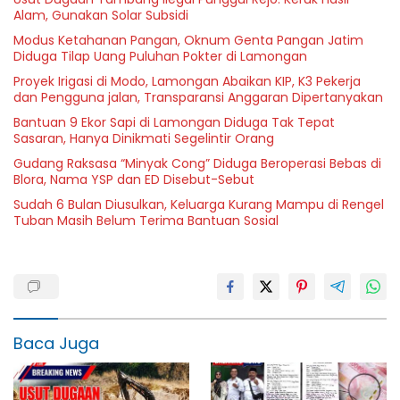
Alam, Gunakan Solar Subsidi
Modus Ketahanan Pangan, Oknum Genta Pangan Jatim
Diduga Tilap Uang Puluhan Pokter di Lamongan
Proyek Irigasi di Modo, Lamongan Abaikan KIP, K3 Pekerja
dan Pengguna jalan, Transparansi Anggaran Dipertanyakan
Bantuan 9 Ekor Sapi di Lamongan Diduga Tak Tepat
Sasaran, Hanya Dinikmati Segelintir Orang
Gudang Raksasa “Minyak Cong” Diduga Beroperasi Bebas di
Blora, Nama YSP dan ED Disebut-Sebut
Sudah 6 Bulan Diusulkan, Keluarga Kurang Mampu di Rengel
Tuban Masih Belum Terima Bantuan Sosial
Baca Juga