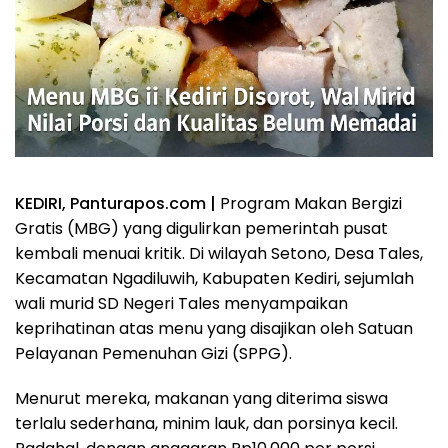
KEDIRI, Panturapos.com |
Program Makan Bergizi
Gratis (MBG) yang digulirkan pemerintah pusat
kembali menuai kritik. Di wilayah Setono, Desa Tales,
Kecamatan Ngadiluwih, Kabupaten Kediri, sejumlah
wali murid SD Negeri Tales menyampaikan
keprihatinan atas menu yang disajikan oleh Satuan
Pelayanan Pemenuhan Gizi (SPPG).
Menurut mereka, makanan yang diterima siswa
terlalu sederhana, minim lauk, dan porsinya kecil.