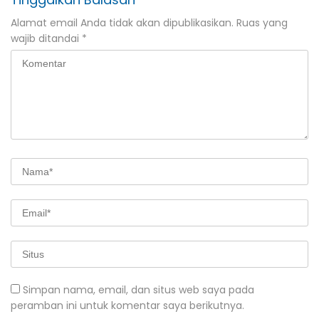
Alamat email Anda tidak akan dipublikasikan.
Ruas yang
wajib ditandai
*
Simpan nama, email, dan situs web saya pada
peramban ini untuk komentar saya berikutnya.