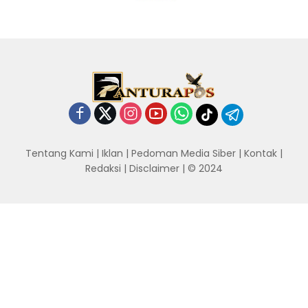
Tentang Kami
|
Iklan
|
Pedoman Media Siber
|
Kontak
|
Redaksi
|
Disclaimer
| © 2024