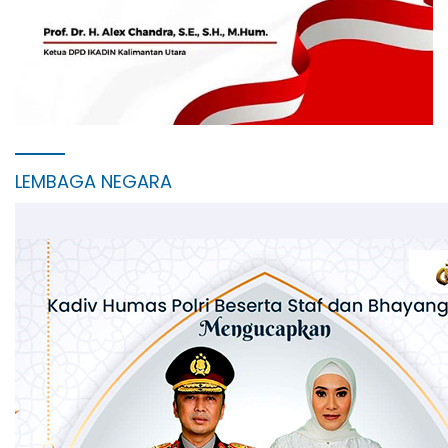
LEMBAGA NEGARA