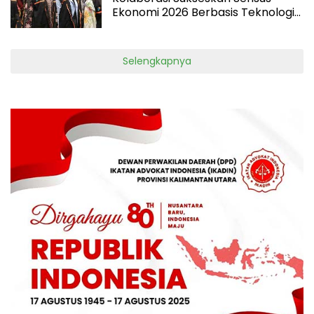
Ekonomi 2026 Berbasis Teknologi
Modern
Selengkapnya