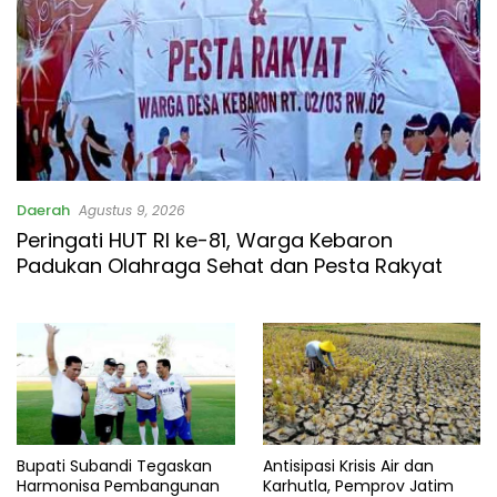
Daerah
Agustus 9, 2026
Peringati HUT RI ke-81, Warga Kebaron
Padukan Olahraga Sehat dan Pesta Rakyat
Bupati Subandi Tegaskan
Antisipasi Krisis Air dan
Harmonisa Pembangunan
Karhutla, Pemprov Jatim