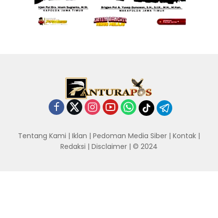
Tentang Kami
|
Iklan
|
Pedoman Media Siber
|
Kontak
|
Redaksi
|
Disclaimer
| © 2024