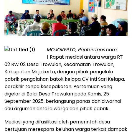
MOJOKERTO, Panturapos.com
|
Rapat mediasi antara warga RT
02 RW 02 Desa Trowulan, Kecamatan Trowulan,
Kabupaten Mojokerto, dengan pihak pengelola
pabrik pengolahan batok kelapa CV Inti Sari Kelapa,
berakhir tanpa kesepakatan. Pertemuan yang
digelar di Balai Desa Trowulan pada Kamis, 25
September 2025, berlangsung panas dan diwarnai
adu argumen antara warga dan pihak pabrik.
Mediasi yang difasilitasi oleh pemerintah desa
bertujuan merespons keluhan warga terkait dampak