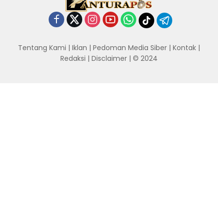
Tentang Kami
|
Iklan
|
Pedoman Media Siber
|
Kontak
|
Redaksi
|
Disclaimer
| © 2024