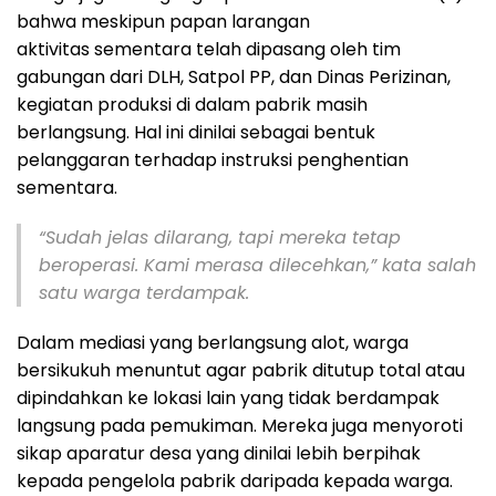
bahwa meskipun papan larangan
aktivitas sementara telah dipasang oleh tim
gabungan dari DLH, Satpol PP, dan Dinas Perizinan,
kegiatan produksi di dalam pabrik masih
berlangsung. Hal ini dinilai sebagai bentuk
pelanggaran terhadap instruksi penghentian
sementara.
“Sudah jelas dilarang, tapi mereka tetap
beroperasi. Kami merasa dilecehkan,” kata salah
satu warga terdampak.
Dalam mediasi yang berlangsung alot, warga
bersikukuh menuntut agar pabrik ditutup total atau
dipindahkan ke lokasi lain yang tidak berdampak
langsung pada pemukiman. Mereka juga menyoroti
sikap aparatur desa yang dinilai lebih berpihak
kepada pengelola pabrik daripada kepada warga.