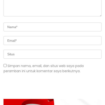
Simpan nama, email, dan situs web saya pada
peramban ini untuk komentar saya berikutnya.