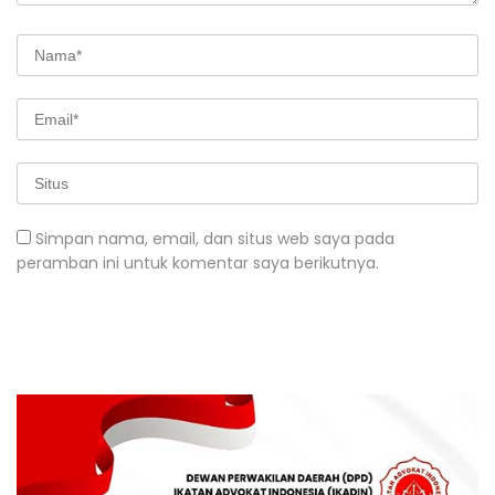
Simpan nama, email, dan situs web saya pada
peramban ini untuk komentar saya berikutnya.