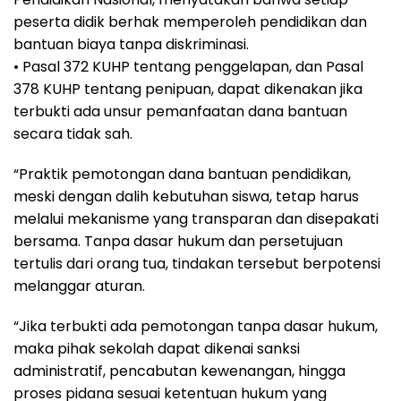
peserta didik berhak memperoleh pendidikan dan
bantuan biaya tanpa diskriminasi.
• Pasal 372 KUHP tentang penggelapan, dan Pasal
378 KUHP tentang penipuan, dapat dikenakan jika
terbukti ada unsur pemanfaatan dana bantuan
secara tidak sah.
“Praktik pemotongan dana bantuan pendidikan,
meski dengan dalih kebutuhan siswa, tetap harus
melalui mekanisme yang transparan dan disepakati
bersama. Tanpa dasar hukum dan persetujuan
tertulis dari orang tua, tindakan tersebut berpotensi
melanggar aturan.
“Jika terbukti ada pemotongan tanpa dasar hukum,
maka pihak sekolah dapat dikenai sanksi
administratif, pencabutan kewenangan, hingga
proses pidana sesuai ketentuan hukum yang