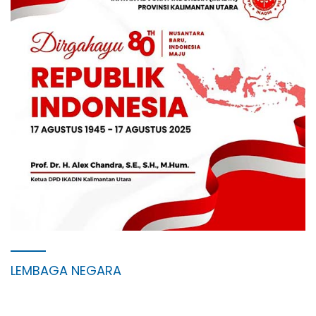
LEMBAGA NEGARA