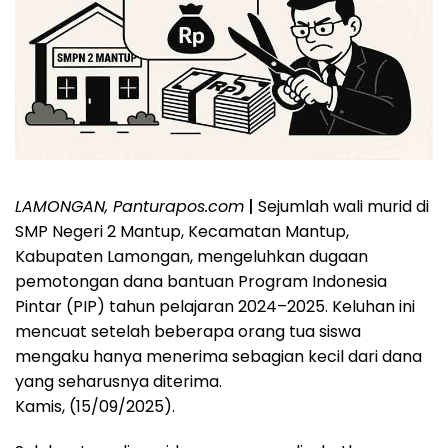
LAMONGAN, Panturapos.com
|
Sejumlah wali murid di
SMP Negeri 2 Mantup, Kecamatan Mantup,
Kabupaten Lamongan, mengeluhkan dugaan
pemotongan dana bantuan Program Indonesia
Pintar (PIP) tahun pelajaran 2024–2025. Keluhan ini
mencuat setelah beberapa orang tua siswa
mengaku hanya menerima sebagian kecil dari dana
yang seharusnya diterima.
Kamis, (15/09/2025).