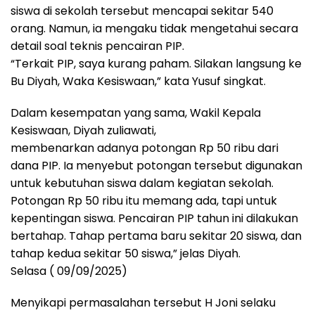
siswa di sekolah tersebut mencapai sekitar 540
orang. Namun, ia mengaku tidak mengetahui secara
detail soal teknis pencairan PIP.
“Terkait PIP, saya kurang paham. Silakan langsung ke
Bu Diyah, Waka Kesiswaan,” kata Yusuf singkat.
Dalam kesempatan yang sama, Wakil Kepala
Kesiswaan, Diyah zuliawati,
membenarkan adanya potongan Rp 50 ribu dari
dana PIP. Ia menyebut potongan tersebut digunakan
untuk kebutuhan siswa dalam kegiatan sekolah.
Potongan Rp 50 ribu itu memang ada, tapi untuk
kepentingan siswa. Pencairan PIP tahun ini dilakukan
bertahap. Tahap pertama baru sekitar 20 siswa, dan
tahap kedua sekitar 50 siswa,” jelas Diyah.
Selasa ( 09/09/2025)
Menyikapi permasalahan tersebut H Joni selaku