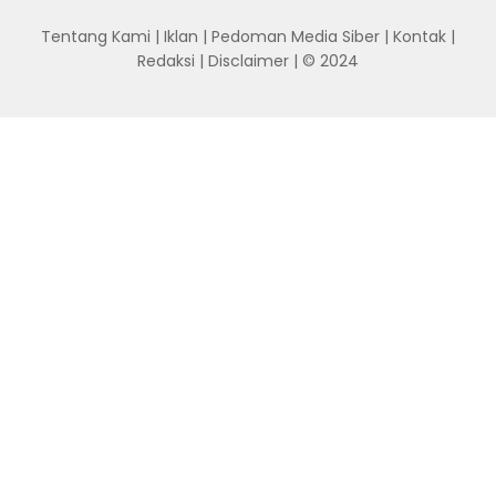
Tentang Kami
|
Iklan
|
Pedoman Media Siber
|
Kontak
|
Redaksi
|
Disclaimer
| © 2024