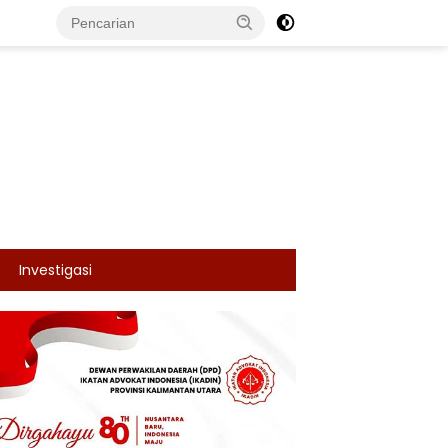
Investigasi