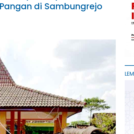
Pangan di Sambungrejo
LE