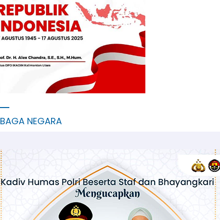
MBAGA NEGARA