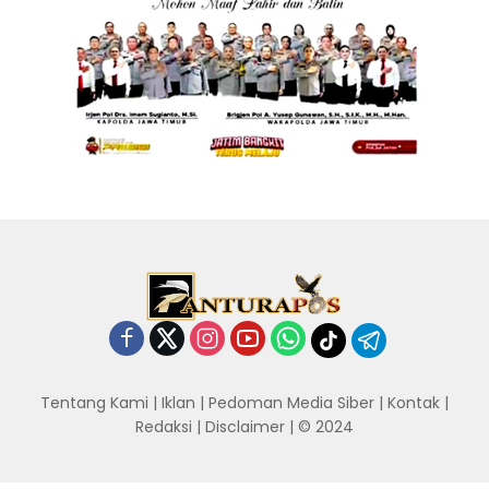
Tentang Kami
|
Iklan
|
Pedoman Media Siber
|
Kontak
|
Redaksi
|
Disclaimer
| © 2024