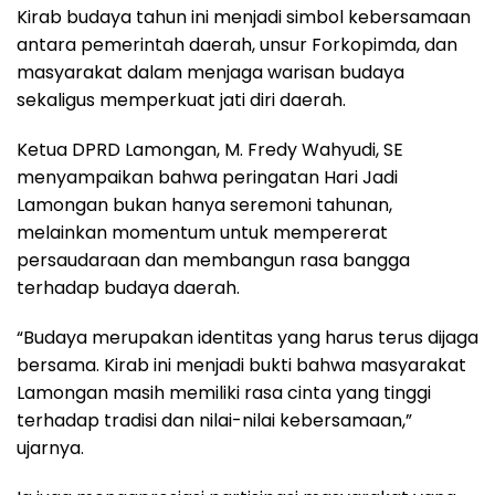
Kirab budaya tahun ini menjadi simbol kebersamaan
antara pemerintah daerah, unsur Forkopimda, dan
masyarakat dalam menjaga warisan budaya
sekaligus memperkuat jati diri daerah.
Ketua DPRD Lamongan, M. Fredy Wahyudi, SE
menyampaikan bahwa peringatan Hari Jadi
Lamongan bukan hanya seremoni tahunan,
melainkan momentum untuk mempererat
persaudaraan dan membangun rasa bangga
terhadap budaya daerah.
“Budaya merupakan identitas yang harus terus dijaga
bersama. Kirab ini menjadi bukti bahwa masyarakat
Lamongan masih memiliki rasa cinta yang tinggi
terhadap tradisi dan nilai-nilai kebersamaan,”
ujarnya.