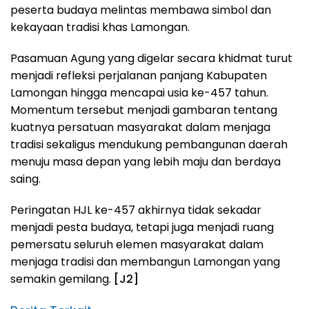
peserta budaya melintas membawa simbol dan
kekayaan tradisi khas Lamongan.
Pasamuan Agung yang digelar secara khidmat turut
menjadi refleksi perjalanan panjang Kabupaten
Lamongan hingga mencapai usia ke-457 tahun.
Momentum tersebut menjadi gambaran tentang
kuatnya persatuan masyarakat dalam menjaga
tradisi sekaligus mendukung pembangunan daerah
menuju masa depan yang lebih maju dan berdaya
saing.
Peringatan HJL ke-457 akhirnya tidak sekadar
menjadi pesta budaya, tetapi juga menjadi ruang
pemersatu seluruh elemen masyarakat dalam
menjaga tradisi dan membangun Lamongan yang
semakin gemilang.
[J2]