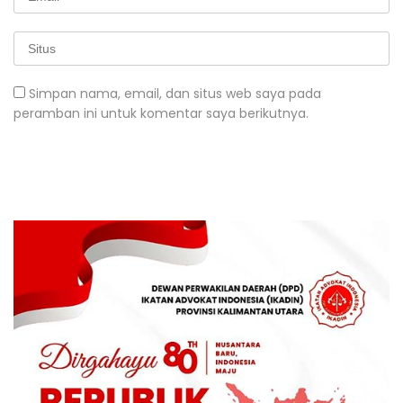
Simpan nama, email, dan situs web saya pada
peramban ini untuk komentar saya berikutnya.