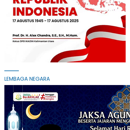
LEMBAGA NEGARA