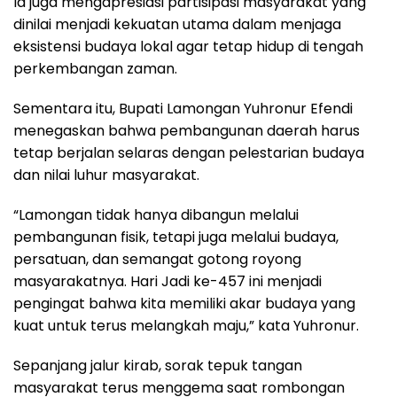
Ia juga mengapresiasi partisipasi masyarakat yang
dinilai menjadi kekuatan utama dalam menjaga
eksistensi budaya lokal agar tetap hidup di tengah
perkembangan zaman.
Sementara itu, Bupati Lamongan Yuhronur Efendi
menegaskan bahwa pembangunan daerah harus
tetap berjalan selaras dengan pelestarian budaya
dan nilai luhur masyarakat.
“Lamongan tidak hanya dibangun melalui
pembangunan fisik, tetapi juga melalui budaya,
persatuan, dan semangat gotong royong
masyarakatnya. Hari Jadi ke-457 ini menjadi
pengingat bahwa kita memiliki akar budaya yang
kuat untuk terus melangkah maju,” kata Yuhronur.
Sepanjang jalur kirab, sorak tepuk tangan
masyarakat terus menggema saat rombongan