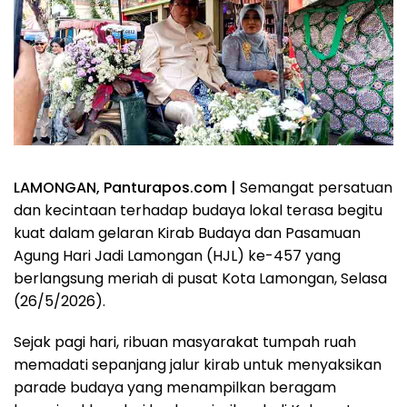
LAMONGAN, Panturapos.com |
Semangat persatuan
dan kecintaan terhadap budaya lokal terasa begitu
kuat dalam gelaran Kirab Budaya dan Pasamuan
Agung Hari Jadi Lamongan (HJL) ke-457 yang
berlangsung meriah di pusat Kota Lamongan, Selasa
(26/5/2026).
Sejak pagi hari, ribuan masyarakat tumpah ruah
memadati sepanjang jalur kirab untuk menyaksikan
parade budaya yang menampilkan beragam