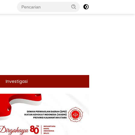
Investigasi