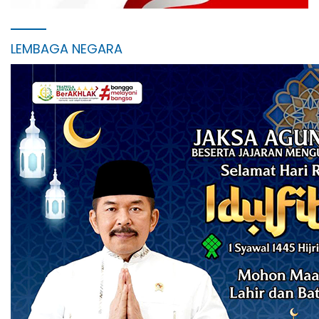
LEMBAGA NEGARA