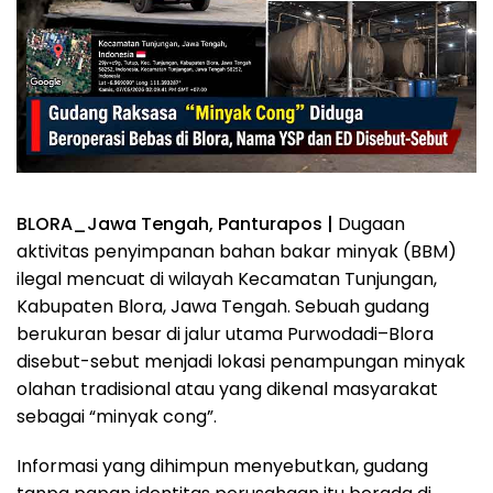
BLORA_Jawa Tengah, Panturapos |
Dugaan
aktivitas penyimpanan bahan bakar minyak (BBM)
ilegal mencuat di wilayah Kecamatan Tunjungan,
Kabupaten Blora, Jawa Tengah. Sebuah gudang
berukuran besar di jalur utama Purwodadi–Blora
disebut-sebut menjadi lokasi penampungan minyak
olahan tradisional atau yang dikenal masyarakat
sebagai “minyak cong”.
Informasi yang dihimpun menyebutkan, gudang