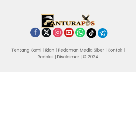
Tentang Kami
|
Iklan
|
Pedoman Media Siber
|
Kontak
|
Redaksi
|
Disclaimer
| © 2024