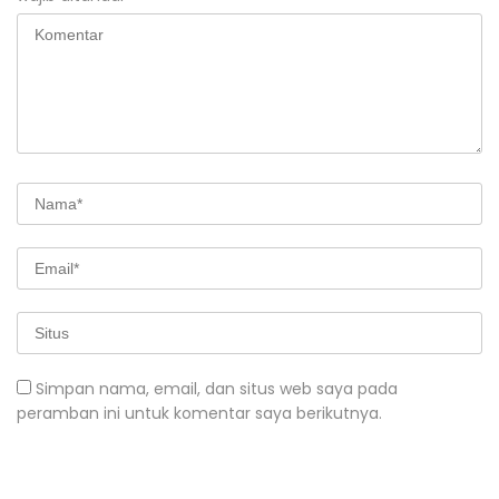
Simpan nama, email, dan situs web saya pada
peramban ini untuk komentar saya berikutnya.