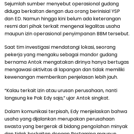
Sejumlah sumber menyebut operasional gudang
diduga berkaitan dengan dua orang berinisial YSP
dan ED. Namun hingga kini belum ada keterangan
resmi dari pihak terkait mengenai legalitas usaha
maupun izin operasional penyimpanan BBM tersebut.
Saat tim investigasi mendatangi lokasi, seorang
pekerja yang mengaku sebagai mandor gudang
bernama Antok mengatakan dirinya hanya bertugas
mengawasi aktivitas di lapangan dan tidak memiliki
kewenangan memberikan penjelasan lebih jauh.
“Kalau terkait izin atau urusan perusahaan, nanti
langsung ke Pak Edy saja,” ujar Antok singkat.
Dalam komunikasi terpisah, Edy menjelaskan bahwa
usaha yang dijalankan merupakan perusahaan
swasta yang bergerak di bidang pengolahan minyak
dan tidak berkaitan dengan Pertamina maupun