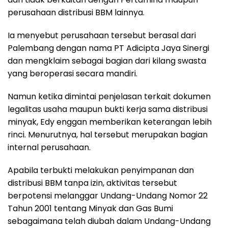
perusahaan distribusi BBM lainnya.
Ia menyebut perusahaan tersebut berasal dari
Palembang dengan nama PT Adicipta Jaya Sinergi
dan mengklaim sebagai bagian dari kilang swasta
yang beroperasi secara mandiri.
Namun ketika dimintai penjelasan terkait dokumen
legalitas usaha maupun bukti kerja sama distribusi
minyak, Edy enggan memberikan keterangan lebih
rinci. Menurutnya, hal tersebut merupakan bagian
internal perusahaan.
Apabila terbukti melakukan penyimpanan dan
distribusi BBM tanpa izin, aktivitas tersebut
berpotensi melanggar Undang-Undang Nomor 22
Tahun 2001 tentang Minyak dan Gas Bumi
sebagaimana telah diubah dalam Undang-Undang