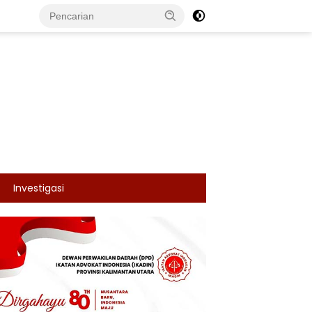
Investigasi