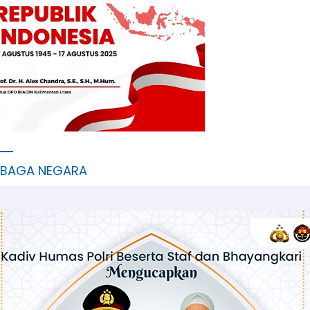
MBAGA NEGARA