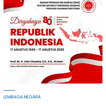
LEMBAGA NEGARA