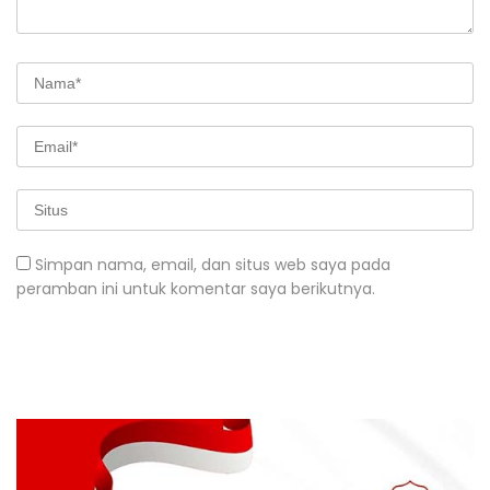
Simpan nama, email, dan situs web saya pada
peramban ini untuk komentar saya berikutnya.