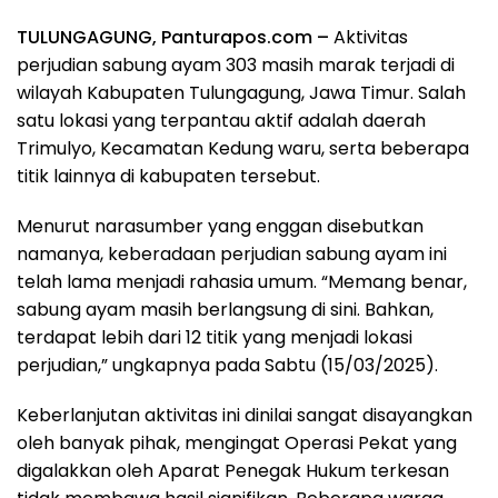
TULUNGAGUNG, Panturapos.com –
Aktivitas
perjudian sabung ayam 303 masih marak terjadi di
wilayah Kabupaten Tulungagung, Jawa Timur. Salah
satu lokasi yang terpantau aktif adalah daerah
Trimulyo, Kecamatan Kedung waru, serta beberapa
titik lainnya di kabupaten tersebut.
Menurut narasumber yang enggan disebutkan
namanya, keberadaan perjudian sabung ayam ini
telah lama menjadi rahasia umum. “Memang benar,
sabung ayam masih berlangsung di sini. Bahkan,
terdapat lebih dari 12 titik yang menjadi lokasi
perjudian,” ungkapnya pada Sabtu (15/03/2025).
Keberlanjutan aktivitas ini dinilai sangat disayangkan
oleh banyak pihak, mengingat Operasi Pekat yang
digalakkan oleh Aparat Penegak Hukum terkesan