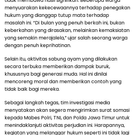
tidak membawa hasil signifikan. Beberapa warga
menyuarakan kekecewaannya terhadap penegakan
hukum yang dianggap tutup mata terhadap
masalah ini. “Di bulan yang penuh berkah ini, bukan
keberkahan yang dirasakan, melainkan kemaksiatan
yang semakin merajalela,” ujar salah seorang warga
dengan penuh keprihatinan.
Selain itu, aktivitas sabung ayam yang dilakukan
secara terbuka memberikan dampak buruk,
khususnya bagi generasi muda. Hal ini dinilai
mencoreng moral dan memberikan contoh yang
tidak baik bagi mereka.
Sebagai langkah tegas, tim investigasi media
menyatakan akan segera mengirimkan surat somasi
kepada Mabes Polri, TNI, dan Polda Jawa Timur untuk
menindaklanjuti aktivitas perjudian ini. Harapannya,
kegiatan yang melanggar hukum seperti ini tidak lagi