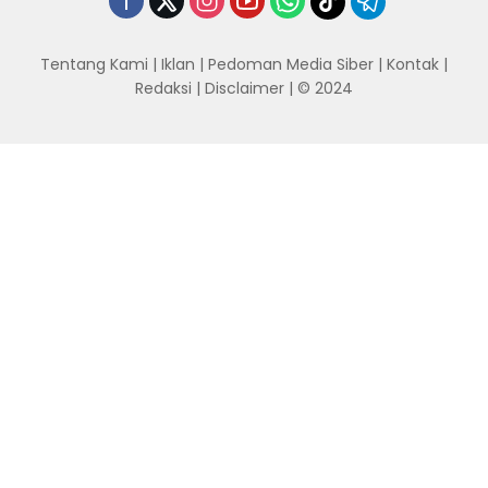
Tentang Kami
|
Iklan
|
Pedoman Media Siber
|
Kontak
|
Redaksi
|
Disclaimer
| © 2024