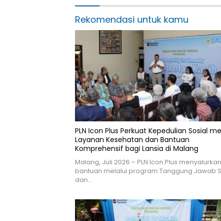
Rekomendasi untuk kamu
PLN Icon Plus Perkuat Kepedulian Sosial me
Layanan Kesehatan dan Bantuan
Komprehensif bagi Lansia di Malang
Malang, Juli 2026 – PLN Icon Plus menyalurka
bantuan melalui program Tanggung Jawab S
dan…