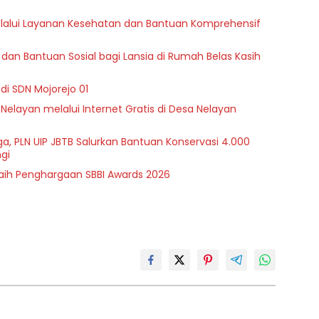
melalui Layanan Kesehatan dan Bantuan Komprehensif
dan Bantuan Sosial bagi Lansia di Rumah Belas Kasih
di SDN Mojorejo 01
 Nelayan melalui Internet Gratis di Desa Nelayan
a, PLN UIP JBTB Salurkan Bantuan Konservasi 4.000
gi
Raih Penghargaan SBBI Awards 2026