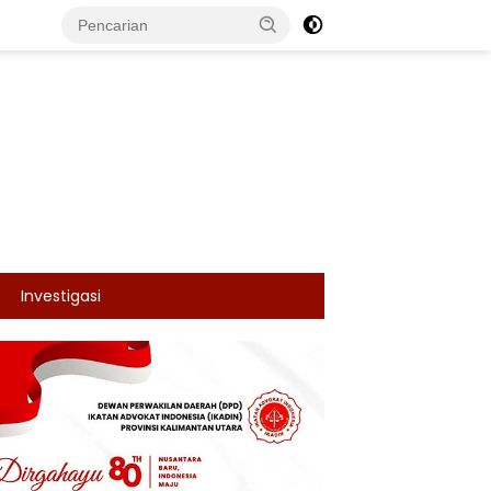
Investigasi