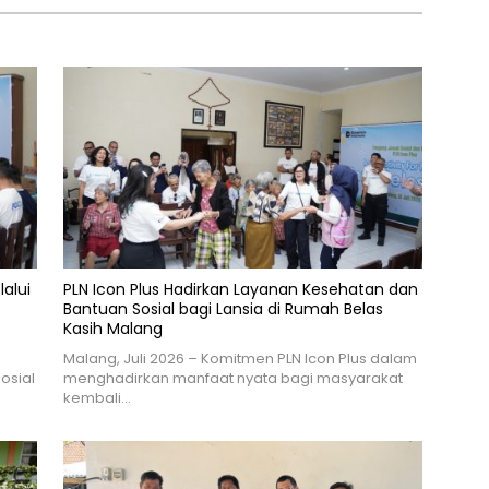
lalui
PLN Icon Plus Hadirkan Layanan Kesehatan dan
Bantuan Sosial bagi Lansia di Rumah Belas
Kasih Malang
n
Malang, Juli 2026 – Komitmen PLN Icon Plus dalam
osial
menghadirkan manfaat nyata bagi masyarakat
kembali…