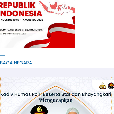
MBAGA NEGARA