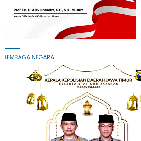
LEMBAGA NEGARA