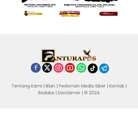
Tentang Kami
|
Iklan
|
Pedoman Media Siber
|
Kontak
|
Redaksi
|
Disclaimer
| © 2024