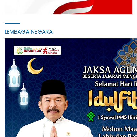
LEMBAGA NEGARA