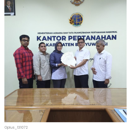
Oplus_131072