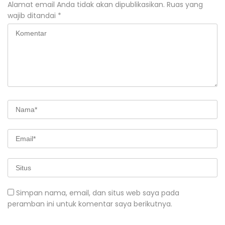
Alamat email Anda tidak akan dipublikasikan.
Ruas yang
wajib ditandai
*
Simpan nama, email, dan situs web saya pada
peramban ini untuk komentar saya berikutnya.