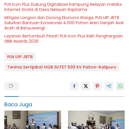
PLN Icon Plus Dukung Digitalisasi Kampung Nelayan melalui
Internet Gratis di Desa Nelayan Rajatama
Mitigasi Longsor dan Dorong Ekonomi Warga, PLN UIP JBTB
Salurkan Bantuan Konservasi 4.000 Pohon Aren Genjah Asal
Aceh di Banyuwangi
Layanan Bertumbuh Pesat! PLN Icon Plus Raih Penghargaan
SBBI Awards 2026
PLN UIP JBTB
Terima Sertipikat HGB SUTET 500 kV Paiton–Kalipuro
Baca Juga