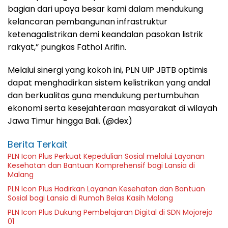
bagian dari upaya besar kami dalam mendukung
kelancaran pembangunan infrastruktur
ketenagalistrikan demi keandalan pasokan listrik
rakyat,” pungkas Fathol Arifin.
Melalui sinergi yang kokoh ini, PLN UIP JBTB optimis
dapat menghadirkan sistem kelistrikan yang andal
dan berkualitas guna mendukung pertumbuhan
ekonomi serta kesejahteraan masyarakat di wilayah
Jawa Timur hingga Bali. (@dex)
Berita Terkait
PLN Icon Plus Perkuat Kepedulian Sosial melalui Layanan
Kesehatan dan Bantuan Komprehensif bagi Lansia di
Malang
PLN Icon Plus Hadirkan Layanan Kesehatan dan Bantuan
Sosial bagi Lansia di Rumah Belas Kasih Malang
PLN Icon Plus Dukung Pembelajaran Digital di SDN Mojorejo
01