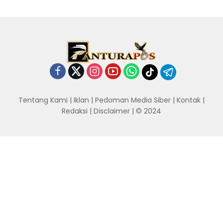
Tentang Kami
|
Iklan
|
Pedoman Media Siber
|
Kontak
|
Redaksi
|
Disclaimer
| © 2024