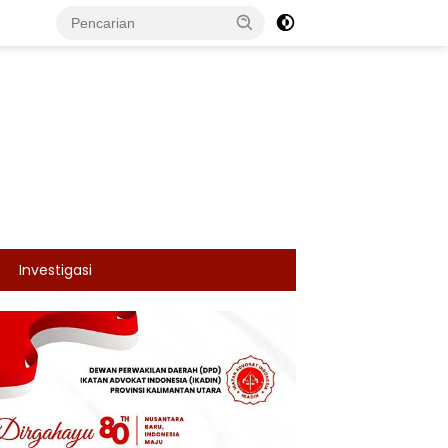
Investigasi