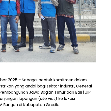
ber 2025 – Sebagai bentuk komitmen dalam
trikan yang andal bagi sektor industri, General
 Pembangunan Jawa Bagian Timur dan Bali (UIP
unjungan lapangan (site visit) ke lokasi
V Bungah di Kabupaten Gresik.