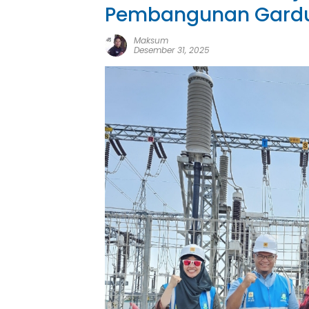
Pembangunan Gardu 
Maksum
Desember 31, 2025