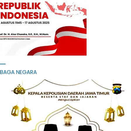
MBAGA NEGARA