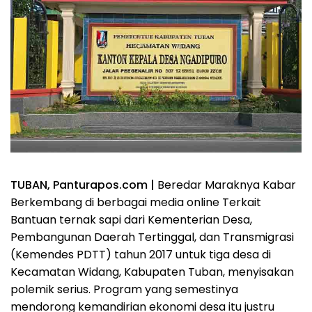
TUBAN, Panturapos.com |
Beredar Maraknya Kabar
Berkembang di berbagai media online Terkait
Bantuan ternak sapi dari Kementerian Desa,
Pembangunan Daerah Tertinggal, dan Transmigrasi
(Kemendes PDTT) tahun 2017 untuk tiga desa di
Kecamatan Widang, Kabupaten Tuban, menyisakan
polemik serius. Program yang semestinya
mendorong kemandirian ekonomi desa itu justru