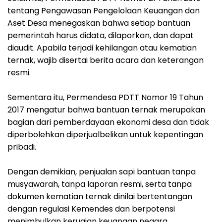
tentang Pengawasan Pengelolaan Keuangan dan
Aset Desa menegaskan bahwa setiap bantuan
pemerintah harus didata, dilaporkan, dan dapat
diaudit. Apabila terjadi kehilangan atau kematian
ternak, wajib disertai berita acara dan keterangan
resmi.
‎Sementara itu, Permendesa PDTT Nomor 19 Tahun
2017 mengatur bahwa bantuan ternak merupakan
bagian dari pemberdayaan ekonomi desa dan tidak
diperbolehkan diperjualbelikan untuk kepentingan
pribadi.
‎Dengan demikian, penjualan sapi bantuan tanpa
musyawarah, tanpa laporan resmi, serta tanpa
dokumen kematian ternak dinilai bertentangan
dengan regulasi Kemendes dan berpotensi
menimbulkan kerugian keuangan negara.