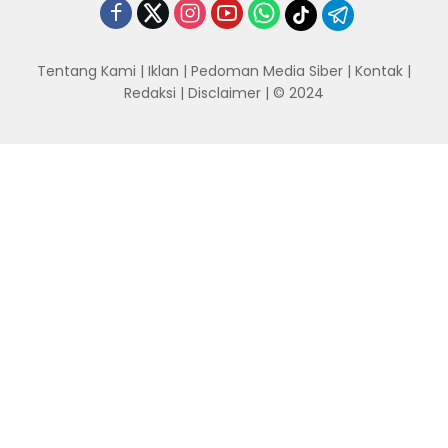
Tentang Kami
|
Iklan
|
Pedoman Media Siber
|
Kontak
|
Redaksi
|
Disclaimer
| © 2024