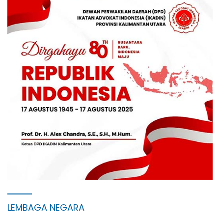
LEMBAGA NEGARA