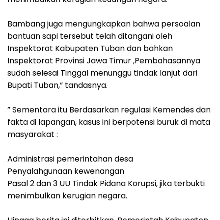
‎Bambang juga mengungkapkan bahwa persoalan
bantuan sapi tersebut telah ditangani oleh
Inspektorat Kabupaten Tuban dan bahkan
Inspektorat Provinsi Jawa Timur ,Pembahasannya
sudah selesai Tinggal menunggu tindak lanjut dari
Bupati Tuban,” tandasnya.
‎” Sementara itu Berdasarkan regulasi Kemendes dan
fakta di lapangan, kasus ini berpotensi buruk di mata
masyarakat :
Administrasi pemerintahan desa
‎Penyalahgunaan kewenangan
‎Pasal 2 dan 3 UU Tindak Pidana Korupsi, jika terbukti
menimbulkan kerugian negara.