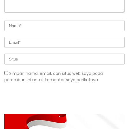
Simpan nama, email, dan situs web saya pada
peramban ini untuk komentar saya berikutnya.