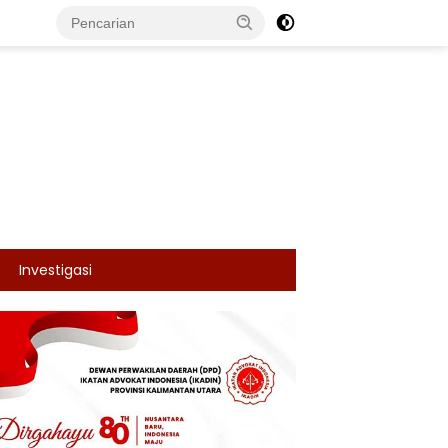
Investigasi