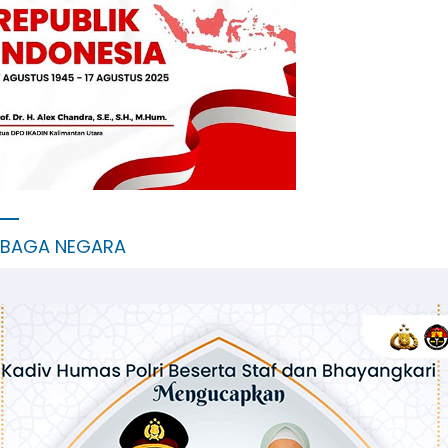
MBAGA NEGARA