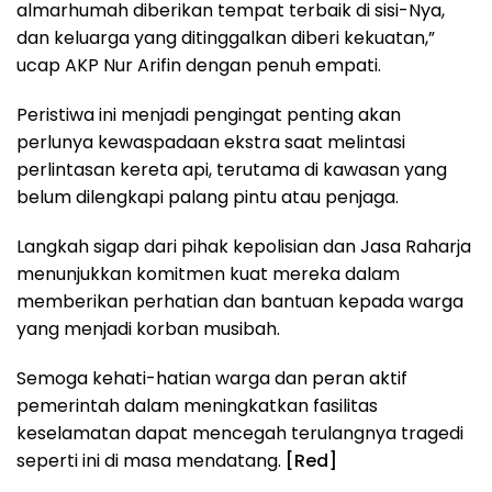
almarhumah diberikan tempat terbaik di sisi-Nya,
dan keluarga yang ditinggalkan diberi kekuatan,”
ucap AKP Nur Arifin dengan penuh empati.
Peristiwa ini menjadi pengingat penting akan
perlunya kewaspadaan ekstra saat melintasi
perlintasan kereta api, terutama di kawasan yang
belum dilengkapi palang pintu atau penjaga.
Langkah sigap dari pihak kepolisian dan Jasa Raharja
menunjukkan komitmen kuat mereka dalam
memberikan perhatian dan bantuan kepada warga
yang menjadi korban musibah.
Semoga kehati-hatian warga dan peran aktif
pemerintah dalam meningkatkan fasilitas
keselamatan dapat mencegah terulangnya tragedi
seperti ini di masa mendatang.
[Red]