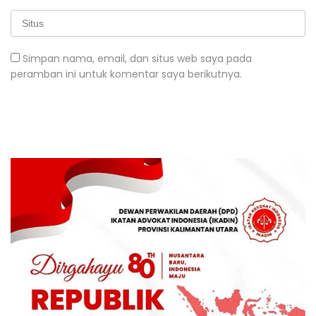
Simpan nama, email, dan situs web saya pada
peramban ini untuk komentar saya berikutnya.