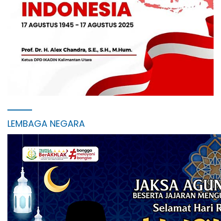
LEMBAGA NEGARA