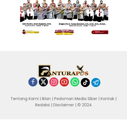
Tentang Kami
|
Iklan
|
Pedoman Media Siber
|
Kontak
|
Redaksi
|
Disclaimer
| © 2024