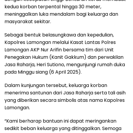
kedua korban terpental hingga 30 meter,
meninggalkan luka mendalam bagi keluarga dan
masyarakat sekitar.
Sebagai bentuk belasungkawa dan kepedulian,
Kapolres Lamongan melalui Kasat Lantas Polres
Lamongan AKP Nur Arifin bersama tim dari Unit
Penegakan Hukum (Kanit Gakkum) dan perwakilan
Jasa Raharja, Heri Sutiono, mengunjungi rumah duka
pada Minggu siang (6 April 2025).
Dalam kunjungan tersebut, keluarga korban
menerima santunan dari Jasa Raharja serta tali asih
yang diberikan secara simbolis atas nama Kapolres
Lamongan.
“Kami berharap bantuan ini dapat meringankan
sedikit beban keluarga yang ditinggalkan. Semoga