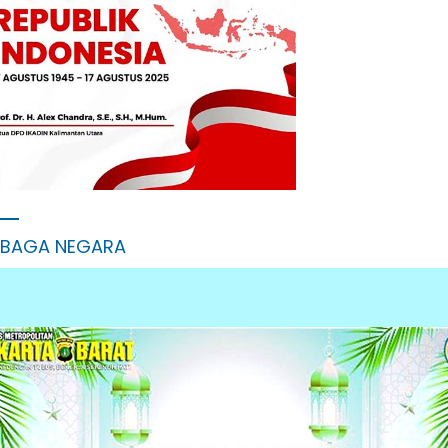
MBAGA NEGARA