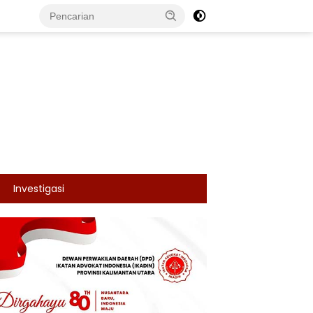
Investigasi