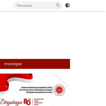
Investigasi