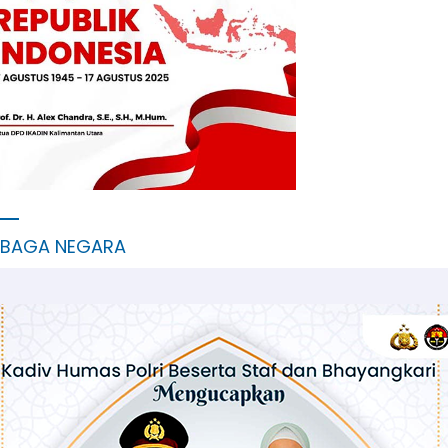
MBAGA NEGARA