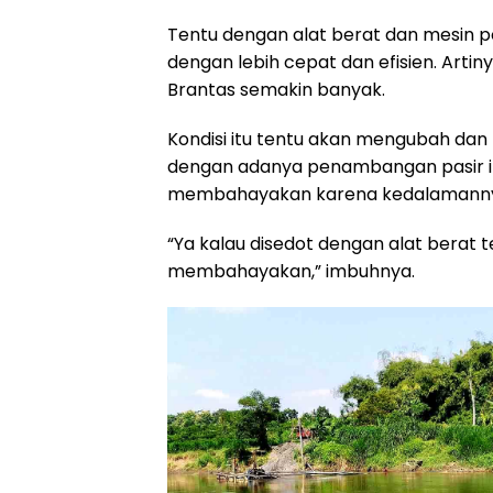
Tentu dengan alat berat dan mesin 
dengan lebih cepat dan efisien. Artin
Brantas semakin banyak.
Kondisi itu tentu akan mengubah dan
dengan adanya penambangan pasir ile
membahayakan karena kedalamannya
“Ya kalau disedot dengan alat berat
membahayakan,” imbuhnya.