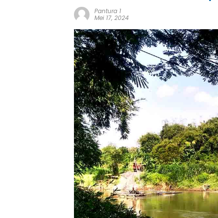
Pantura 1
Mei 17, 2024