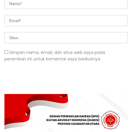
Simpan nama, email, dan situs web saya pada
peramban ini untuk komentar saya berikutnya.