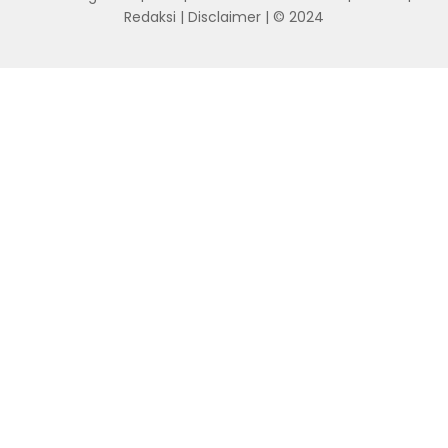
Redaksi
|
Disclaimer
| © 2024