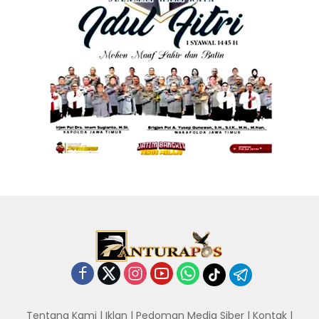
Tentang Kami
|
Iklan
|
Pedoman Media Siber
|
Kontak
|