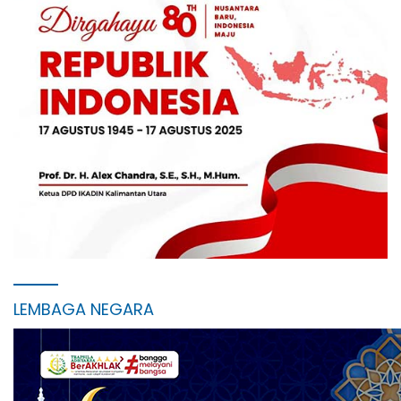
LEMBAGA NEGARA