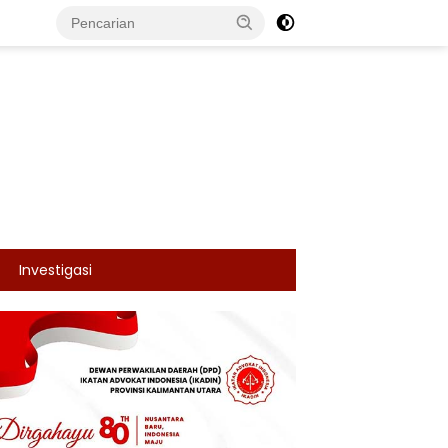
Investigasi