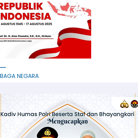
MBAGA NEGARA