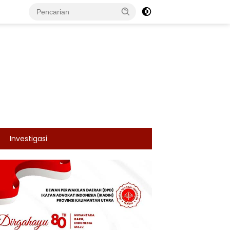
Investigasi