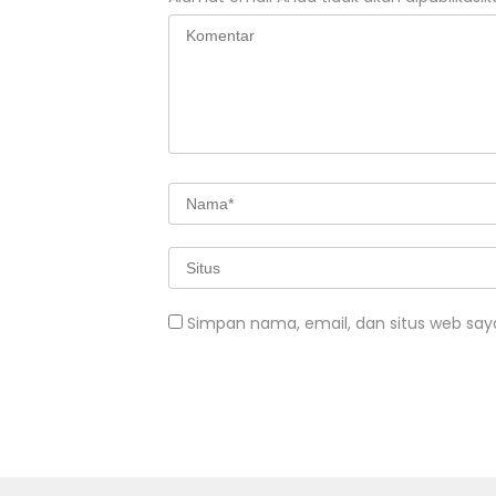
Simpan nama, email, dan situs web say