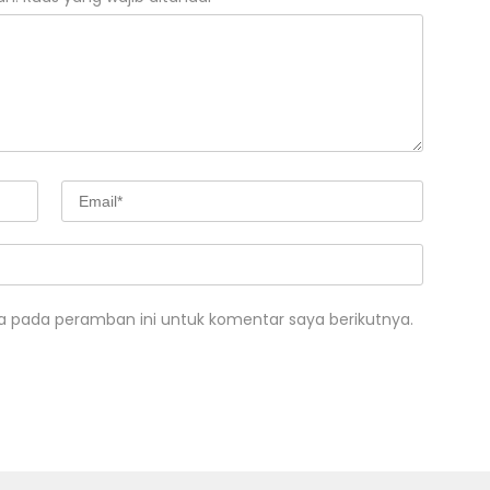
a pada peramban ini untuk komentar saya berikutnya.