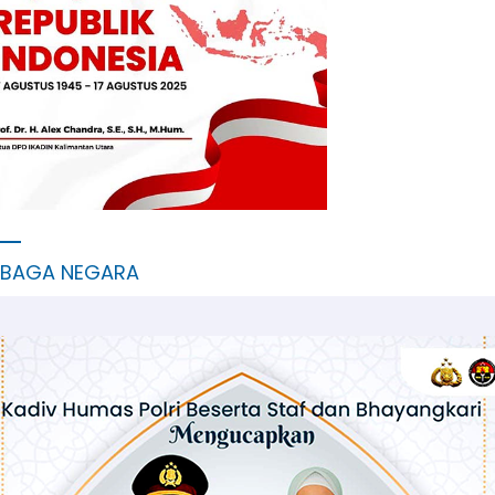
MBAGA NEGARA