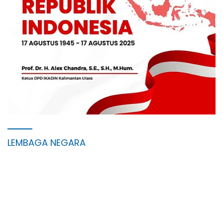
LEMBAGA NEGARA