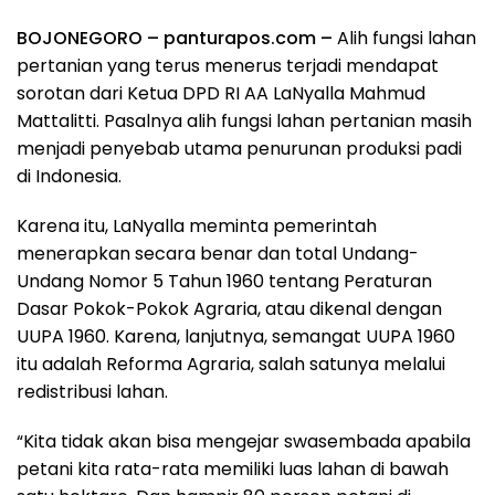
BOJONEGORO – panturapos.com –
Alih fungsi lahan
pertanian yang terus menerus terjadi mendapat
sorotan dari Ketua DPD RI AA LaNyalla Mahmud
Mattalitti. Pasalnya alih fungsi lahan pertanian masih
menjadi penyebab utama penurunan produksi padi
di Indonesia.
Karena itu, LaNyalla meminta pemerintah
menerapkan secara benar dan total Undang-
Undang Nomor 5 Tahun 1960 tentang Peraturan
Dasar Pokok-Pokok Agraria, atau dikenal dengan
UUPA 1960. Karena, lanjutnya, semangat UUPA 1960
itu adalah Reforma Agraria, salah satunya melalui
redistribusi lahan.
“Kita tidak akan bisa mengejar swasembada apabila
petani kita rata-rata memiliki luas lahan di bawah