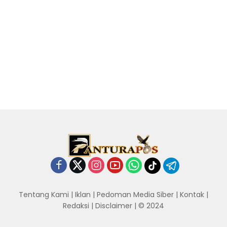
Tentang Kami
|
Iklan
|
Pedoman Media Siber
|
Kontak
|
Redaksi
|
Disclaimer
| © 2024