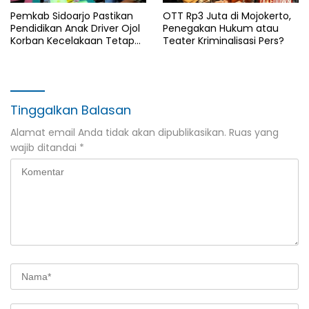
Pemkab Sidoarjo Pastikan
OTT Rp3 Juta di Mojokerto,
Pendidikan Anak Driver Ojol
Penegakan Hukum atau
Korban Kecelakaan Tetap
Teater Kriminalisasi Pers?
Berlanjut
Tinggalkan Balasan
Alamat email Anda tidak akan dipublikasikan.
Ruas yang
wajib ditandai
*