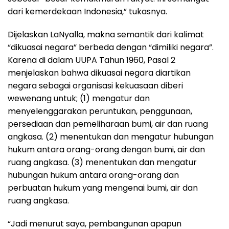
dari kemerdekaan Indonesia,” tukasnya.
Dijelaskan LaNyalla, makna semantik dari kalimat
“dikuasai negara” berbeda dengan “dimiliki negara”.
Karena di dalam UUPA Tahun 1960, Pasal 2
menjelaskan bahwa dikuasai negara diartikan
negara sebagai organisasi kekuasaan diberi
wewenang untuk; (1) mengatur dan
menyelenggarakan peruntukan, penggunaan,
persediaan dan pemeliharaan bumi, air dan ruang
angkasa. (2) menentukan dan mengatur hubungan
hukum antara orang-orang dengan bumi, air dan
ruang angkasa. (3) menentukan dan mengatur
hubungan hukum antara orang-orang dan
perbuatan hukum yang mengenai bumi, air dan
ruang angkasa.
“Jadi menurut saya, pembangunan apapun