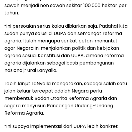
sawah menjadi non sawah sekitar 100.000 hektar per
tahun.
“Ini persoalan serius kalau dibiarkan saja. Padahal kita
sudah punya solusi di UUPA dan semangat reforma
agraria. Itulah mengapa serikat petani menuntut
agar Negara ini menjalankan politik dan kebijakan
agraria sesuai Konstitusi dan UUPA, dimana reforma
agraria dijalankan sebagai basis pembangunan
nasional,” urai LaNyalla.
Lebih lanjut LaNyalla mengatakan, sebagai salah satu
jalan keluar tercepat adalah Negara perlu
membentuk Badan Otorita Reforma Agraria dan
segera menyusun Rancangan Undang-Undang
Reforma Agraria.
“Ini supaya implementasi dari UUPA lebih konkret