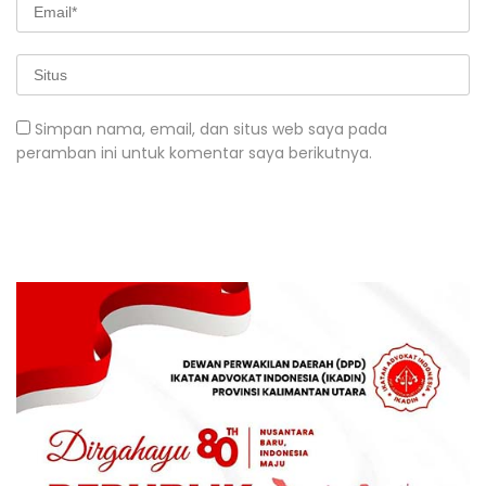
Simpan nama, email, dan situs web saya pada
peramban ini untuk komentar saya berikutnya.