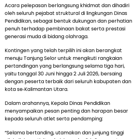
Acara pelepasan berlangsung khidmat dan dihadiri
oleh seluruh pejabat struktural di lingkungan Dinas
Pendidikan, sebagai bentuk dukungan dan perhatian
penuh terhadap pembinaan bakat serta prestasi
generasi muda di bidang olahraga.
Kontingen yang telah terpilih ini akan berangkat
menuju Tanjung Selor untuk mengikuti rangkaian
pertandingan yang berlangsung selama tiga hari,
yaitu tanggal 30 Juni hingga 2 Juli 2026, bersaing
dengan peserta terbaik dari seluruh kabupaten dan
kota se‑Kalimantan Utara.
Dalam arahannya, Kepala Dinas Pendidikan
menyampaikan pesan penting dan harapan besar
kepada seluruh atlet serta pendamping:
“Selama bertanding, utamakan dan junjung tinggi