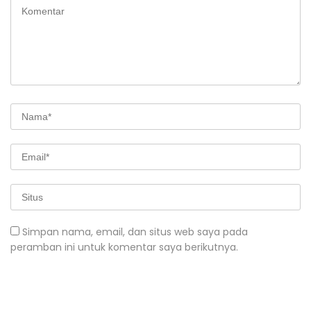
Simpan nama, email, dan situs web saya pada
peramban ini untuk komentar saya berikutnya.