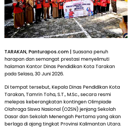
TARAKAN, Panturapos.com |
Suasana penuh
harapan dan semangat prestasi menyelimuti
halaman Kantor Dinas Pendidikan Kota Tarakan
pada Selasa, 30 Juni 2026.
Di tempat tersebut, Kepala Dinas Pendidikan Kota
Tarakan, Tamrin Toha, S.T., M.Sc., secara resmi
melepas keberangkatan kontingen Olimpiade
Olahraga Siswa Nasional (O2SN) jenjang Sekolah
Dasar dan Sekolah Menengah Pertama yang akan
berlaga di ajang tingkat Provinsi Kalimantan Utara.