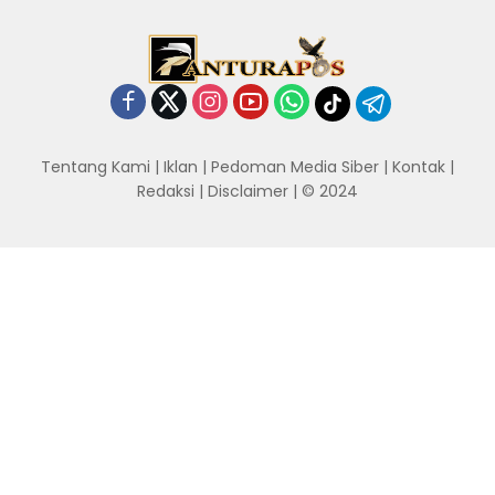
Tentang Kami
|
Iklan
|
Pedoman Media Siber
|
Kontak
|
Redaksi
|
Disclaimer
| © 2024