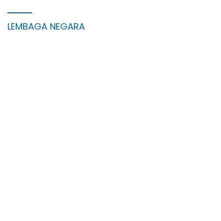
LEMBAGA NEGARA