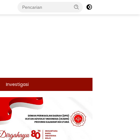
Investigasi