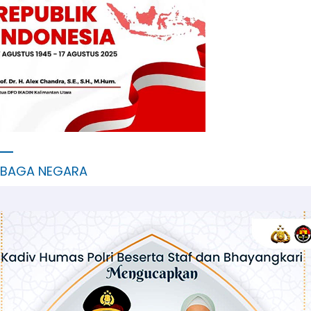
MBAGA NEGARA