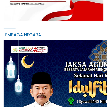
LEMBAGA NEGARA