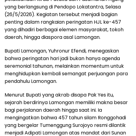
yang berlangsung di Pendopo Lokatantra, Selasa
(26/5/2026). Kegiatan tersebut menjadi bagian
penting dalam rangkaian peringatan HJL ke-457
yang dihadiri berbagai elemen masyarakat, tokoh
daerah, hingga diaspora asal Lamongan.
Bupati Lamongan,
Yuhronur Efendi
, menegaskan
bahwa peringatan hari jadi bukan hanya agenda
seremonial tahunan, melainkan momentum untuk
menghidupkan kembali semangat perjuangan para
pendahulu Lamongan.
Menurut Bupati yang akrab disapa Pak Yes itu,
sejarah berdirinya Lamongan memiliki makna besar
bagi perjalanan daerah hingga saat ini. Ia
mengingatkan bahwa 457 tahun silam Ronggohadi
yang bergelar Tumenggung Surojoyo resmi dilantik
menjadi Adipati Lamongan atas mandat dari
Sunan