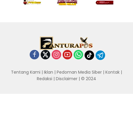
Tentang Kami
|
Iklan
|
Pedoman Media Siber
|
Kontak
|
Redaksi
|
Disclaimer
| © 2024