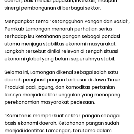
daerah, baik melalui gagasan, investasi, maupun
sinergi pembangunan di berbagai sektor.
Mengangkat tema “Ketangguhan Pangan dan Sosial”,
Pemkab Lamongan menaruh perhatian serius
terhadap isu ketahanan pangan sebagai pondasi
utama menjaga stabilitas ekonomi masyarakat.
Langkah tersebut dinilai relevan di tengah situasi
ekonomi global yang belum sepenuhnya stabil.
Selama ini, Lamongan dikenal sebagai salah satu
daerah penghasil pangan terbesar di Jawa Timur.
Produksi padi, jagung, dan komoditas pertanian
lainnya menjadi sektor unggulan yang menopang
perekonomian masyarakat pedesaan.
“Kami terus memperkuat sektor pangan sebagai
basis ekonomi daerah. Ketahanan pangan sudah
menjadi identitas Lamongan, terutama dalam