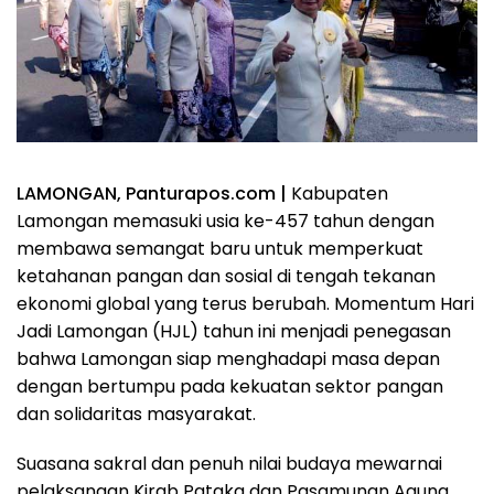
LAMONGAN, Panturapos.com |
Kabupaten
Lamongan memasuki usia ke-457 tahun dengan
membawa semangat baru untuk memperkuat
ketahanan pangan dan sosial di tengah tekanan
ekonomi global yang terus berubah. Momentum Hari
Jadi Lamongan (HJL) tahun ini menjadi penegasan
bahwa Lamongan siap menghadapi masa depan
dengan bertumpu pada kekuatan sektor pangan
dan solidaritas masyarakat.
Suasana sakral dan penuh nilai budaya mewarnai
pelaksanaan Kirab Pataka dan Pasamunan Agung