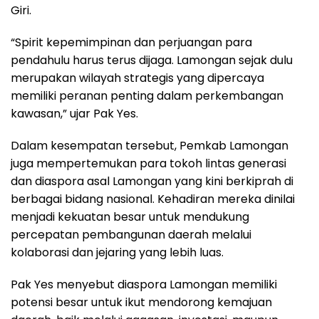
Giri
.
“Spirit kepemimpinan dan perjuangan para
pendahulu harus terus dijaga. Lamongan sejak dulu
merupakan wilayah strategis yang dipercaya
memiliki peranan penting dalam perkembangan
kawasan,” ujar Pak Yes.
Dalam kesempatan tersebut, Pemkab Lamongan
juga mempertemukan para tokoh lintas generasi
dan diaspora asal Lamongan yang kini berkiprah di
berbagai bidang nasional. Kehadiran mereka dinilai
menjadi kekuatan besar untuk mendukung
percepatan pembangunan daerah melalui
kolaborasi dan jejaring yang lebih luas.
Pak Yes menyebut diaspora Lamongan memiliki
potensi besar untuk ikut mendorong kemajuan