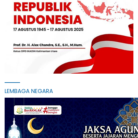
LEMBAGA NEGARA