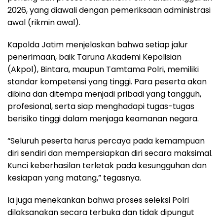
2026, yang diawali dengan pemeriksaan administrasi
awal (rikmin awal).
Kapolda Jatim menjelaskan bahwa setiap jalur
penerimaan, baik Taruna Akademi Kepolisian
(Akpol), Bintara, maupun Tamtama Polri, memiliki
standar kompetensi yang tinggi. Para peserta akan
dibina dan ditempa menjadi pribadi yang tangguh,
profesional, serta siap menghadapi tugas-tugas
berisiko tinggi dalam menjaga keamanan negara.
“Seluruh peserta harus percaya pada kemampuan
diri sendiri dan mempersiapkan diri secara maksimal.
Kunci keberhasilan terletak pada kesungguhan dan
kesiapan yang matang,” tegasnya.
Ia juga menekankan bahwa proses seleksi Polri
dilaksanakan secara terbuka dan tidak dipungut