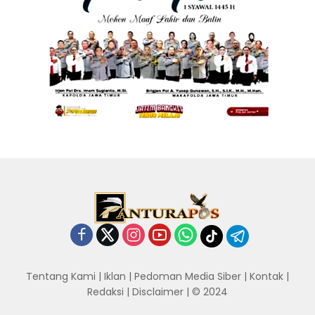
Tentang Kami
|
Iklan
|
Pedoman Media Siber
|
Kontak
|
Redaksi
|
Disclaimer
| © 2024