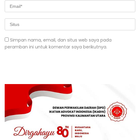
Simpan nama, email, dan situs web saya pada
peramban ini untuk komentar saya berikutnya.