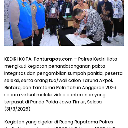
KEDIRI KOTA, Panturapos.com –
Polres Kediri Kota
mengikuti kegiatan penandatanganan pakta
integritas dan pengambilan sumpah panitia, peserta
seleksi, serta orang tua/wali calon Taruna Akpol,
Bintara, dan Tamtama Polri Tahun Anggaran 2026
secara virtual melalui video conference yang
terpusat di Panda Polda Jawa Timur, Selasa
(31/3/2026).
Kegiatan yang digelar di Ruang Rupatama Polres