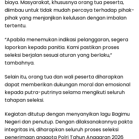
biaya. Masyarakat, khususnya orang tua peserta,
diimbau untuk tidak mudah percaya terhadap pihak-
pihak yang menjanjikan kelulusan dengan imbalan
tertentu.
“Apabila menemukan indikasi pelanggaran, segera
laporkan kepada panitia. Kami pastikan proses
seleksi berjalan sesuai aturan yang berlaku,”
tambahnya.
Selain itu, orang tua dan wali peserta diharapkan
dapat memberikan dukungan moral dan emosional
kepada putra-putrinya selama mengikuti seluruh
tahapan seleksi.
Kegiatan ditutup dengan menyanyikan lagu Bagimu
Negeri dan penutup. Dengan dilaksanakannya pakta
integritas ini, diharapkan seluruh proses seleksi
penerimaan anggota Polri Tahun Anggaran 2026