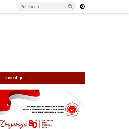
Investigasi