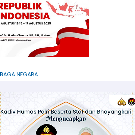
MBAGA NEGARA