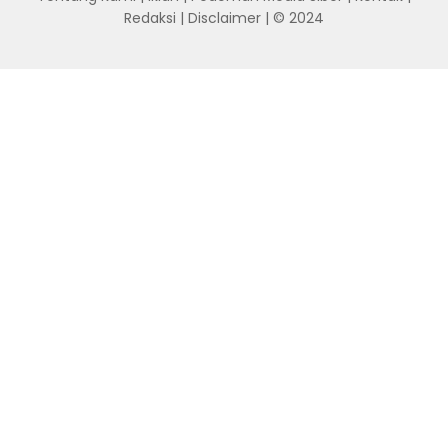
Redaksi
|
Disclaimer
| © 2024