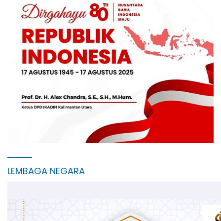
LEMBAGA NEGARA