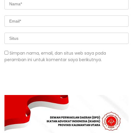
Simpan nama, email, dan situs web saya pada
peramban ini untuk komentar saya berikutnya.