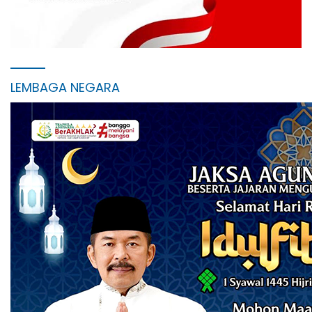
LEMBAGA NEGARA