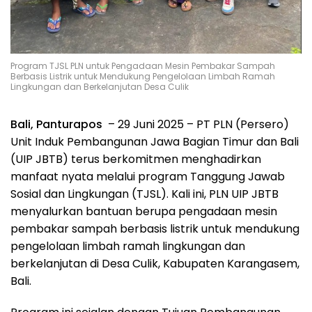
Program TJSL PLN untuk Pengadaan Mesin Pembakar Sampah
Berbasis Listrik untuk Mendukung Pengelolaan Limbah Ramah
Lingkungan dan Berkelanjutan Desa Culik
Bali, Panturapos
– 29 Juni 2025 – PT PLN (Persero)
Unit Induk Pembangunan Jawa Bagian Timur dan Bali
(UIP JBTB) terus berkomitmen menghadirkan
manfaat nyata melalui program Tanggung Jawab
Sosial dan Lingkungan (TJSL). Kali ini, PLN UIP JBTB
menyalurkan bantuan berupa pengadaan mesin
pembakar sampah berbasis listrik untuk mendukung
pengelolaan limbah ramah lingkungan dan
berkelanjutan di Desa Culik, Kabupaten Karangasem,
Bali.