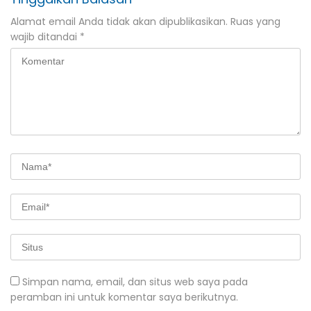
Alamat email Anda tidak akan dipublikasikan.
Ruas yang
wajib ditandai
*
Simpan nama, email, dan situs web saya pada
peramban ini untuk komentar saya berikutnya.