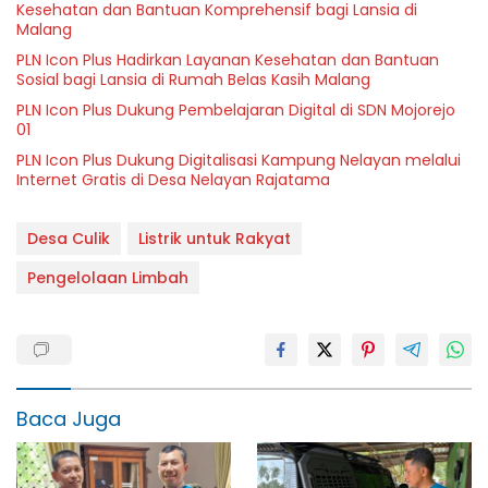
Kesehatan dan Bantuan Komprehensif bagi Lansia di
Malang
PLN Icon Plus Hadirkan Layanan Kesehatan dan Bantuan
Sosial bagi Lansia di Rumah Belas Kasih Malang
PLN Icon Plus Dukung Pembelajaran Digital di SDN Mojorejo
01
PLN Icon Plus Dukung Digitalisasi Kampung Nelayan melalui
Internet Gratis di Desa Nelayan Rajatama
Desa Culik
Listrik untuk Rakyat
Pengelolaan Limbah
Baca Juga