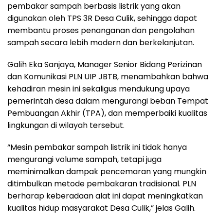
pembakar sampah berbasis listrik yang akan
digunakan oleh TPS 3R Desa Culik, sehingga dapat
membantu proses penanganan dan pengolahan
sampah secara lebih modern dan berkelanjutan.
Galih Eka Sanjaya, Manager Senior Bidang Perizinan
dan Komunikasi PLN UIP JBTB, menambahkan bahwa
kehadiran mesin ini sekaligus mendukung upaya
pemerintah desa dalam mengurangi beban Tempat
Pembuangan Akhir (TPA), dan memperbaiki kualitas
lingkungan di wilayah tersebut.
“Mesin pembakar sampah listrik ini tidak hanya
mengurangi volume sampah, tetapi juga
meminimalkan dampak pencemaran yang mungkin
ditimbulkan metode pembakaran tradisional. PLN
berharap keberadaan alat ini dapat meningkatkan
kualitas hidup masyarakat Desa Culik,” jelas Galih.