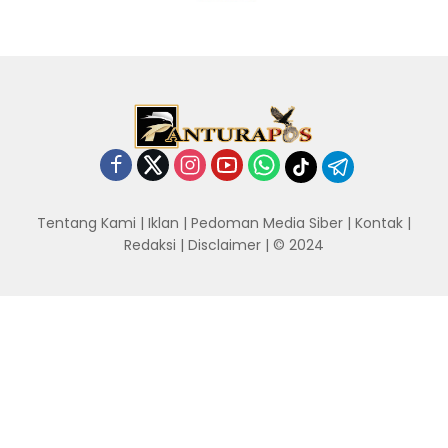
Tentang Kami
|
Iklan
|
Pedoman Media Siber
|
Kontak
|
Redaksi
|
Disclaimer
| © 2024