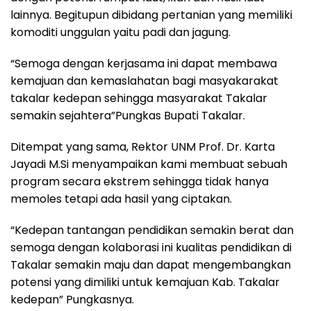
lainnya. Begitupun dibidang pertanian yang memiliki
komoditi unggulan yaitu padi dan jagung.
“Semoga dengan kerjasama ini dapat membawa
kemajuan dan kemaslahatan bagi masyakarakat
takalar kedepan sehingga masyarakat Takalar
semakin sejahtera”Pungkas Bupati Takalar.
Ditempat yang sama, Rektor UNM Prof. Dr. Karta
Jayadi M.Si menyampaikan kami membuat sebuah
program secara ekstrem sehingga tidak hanya
memoles tetapi ada hasil yang ciptakan.
“Kedepan tantangan pendidikan semakin berat dan
semoga dengan kolaborasi ini kualitas pendidikan di
Takalar semakin maju dan dapat mengembangkan
potensi yang dimiliki untuk kemajuan Kab. Takalar
kedepan” Pungkasnya.