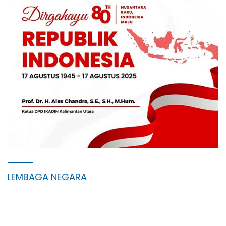
LEMBAGA NEGARA