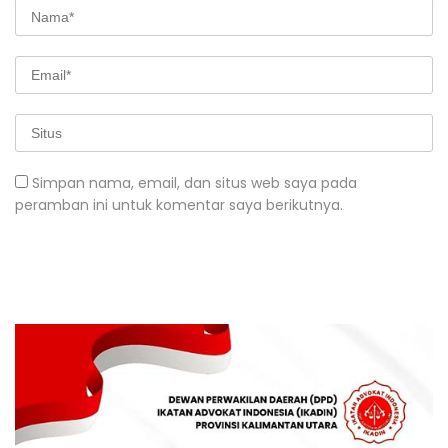
Simpan nama, email, dan situs web saya pada
peramban ini untuk komentar saya berikutnya.