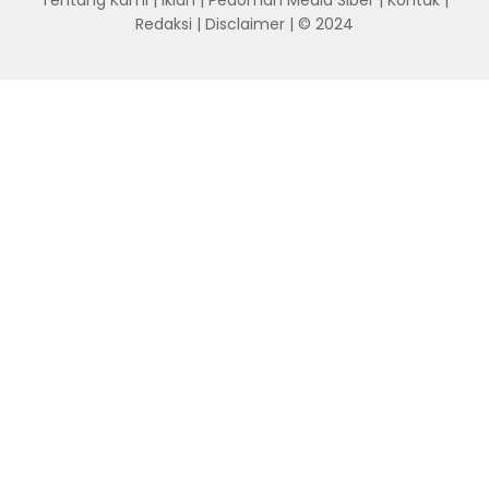
Redaksi
|
Disclaimer
| © 2024