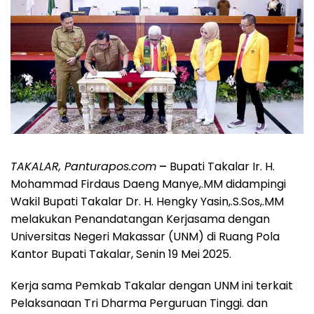
TAKALAR, Panturapos.com
–
Bupati Takalar Ir. H.
Mohammad Firdaus Daeng Manye,.MM didampingi
Wakil Bupati Takalar Dr. H. Hengky Yasin,.S.Sos,.MM
melakukan Penandatangan Kerjasama dengan
Universitas Negeri Makassar (UNM) di Ruang Pola
Kantor Bupati Takalar, Senin 19 Mei 2025.
Kerja sama Pemkab Takalar dengan UNM ini terkait
Pelaksanaan Tri Dharma Perguruan Tinggi. dan