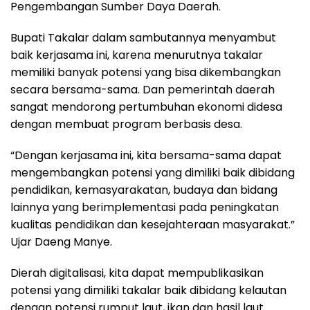
Pengembangan Sumber Daya Daerah.
Bupati Takalar dalam sambutannya menyambut
baik kerjasama ini, karena menurutnya takalar
memiliki banyak potensi yang bisa dikembangkan
secara bersama-sama. Dan pemerintah daerah
sangat mendorong pertumbuhan ekonomi didesa
dengan membuat program berbasis desa.
“Dengan kerjasama ini, kita bersama-sama dapat
mengembangkan potensi yang dimiliki baik dibidang
pendidikan, kemasyarakatan, budaya dan bidang
lainnya yang berimplementasi pada peningkatan
kualitas pendidikan dan kesejahteraan masyarakat.”
Ujar Daeng Manye.
Dierah digitalisasi, kita dapat mempublikasikan
potensi yang dimiliki takalar baik dibidang kelautan
dengan potensi rumput laut, ikan dan hasil laut