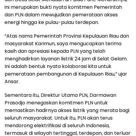
ini merupakan bukti nyata komitmen Pemerintah
dan PLN dalam mewujudkan pemerataan akses
energi hingga ke pulau-pulau terdepan.
“Atas nama Pemerintah Provinsi Kepulauan Riau dan
masyarakat Karimun, saya mengucapkan terima
kasih dan apresiasi kepada PLN yang telah
menghadirkan layanan listrik 24 jam di Selat Gelam.
Ini adalah bentuk nyata kolaborasi kita untuk
pemerataan pembangunan di Kepulauan Riau,” ujar
Ansar.
Sementara itu, Direktur Utama PLN, Darmawan
Prasodjo menegaskan komitmen PLN untuk
memastikan hadirnya akses listrik yang merata bagi
seluruh masyarakat. Untuk itu, PLN akan terus
mendorong elektrifikasi di seluruh Indonesia,
termasuk di wilayah tertinggal, terdepan, dan terluar