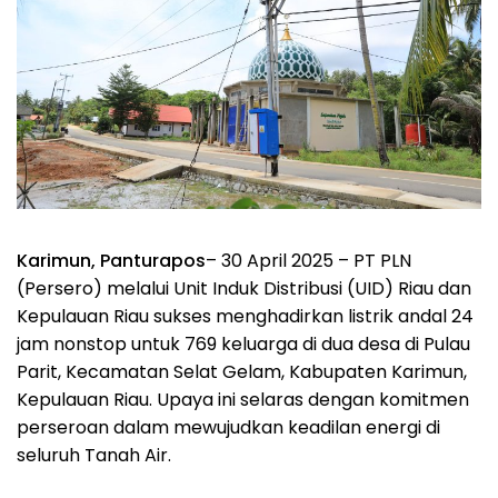
Karimun, Panturapos
– 30 April 2025 – PT PLN
(Persero) melalui Unit Induk Distribusi (UID) Riau dan
Kepulauan Riau sukses menghadirkan listrik andal 24
jam nonstop untuk 769 keluarga di dua desa di Pulau
Parit, Kecamatan Selat Gelam, Kabupaten Karimun,
Kepulauan Riau. Upaya ini selaras dengan komitmen
perseroan dalam mewujudkan keadilan energi di
seluruh Tanah Air.