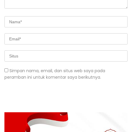
Simpan nama, email, dan situs web saya pada
peramban ini untuk komentar saya berikutnya.