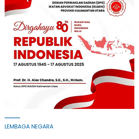
LEMBAGA NEGARA