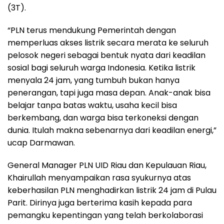
(3T).
“PLN terus mendukung Pemerintah dengan
memperluas akses listrik secara merata ke seluruh
pelosok negeri sebagai bentuk nyata dari keadilan
sosial bagi seluruh warga Indonesia. Ketika listrik
menyala 24 jam, yang tumbuh bukan hanya
penerangan, tapi juga masa depan. Anak-anak bisa
belajar tanpa batas waktu, usaha kecil bisa
berkembang, dan warga bisa terkoneksi dengan
dunia. Itulah makna sebenarnya dari keadilan energi,”
ucap Darmawan.
General Manager PLN UID Riau dan Kepulauan Riau,
Khairullah menyampaikan rasa syukurnya atas
keberhasilan PLN menghadirkan listrik 24 jam di Pulau
Parit. Dirinya juga berterima kasih kepada para
pemangku kepentingan yang telah berkolaborasi