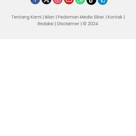
Tentang Kami
|
Iklan
|
Pedoman Media Siber
|
Kontak
|
Redaksi
|
Disclaimer
| © 2024