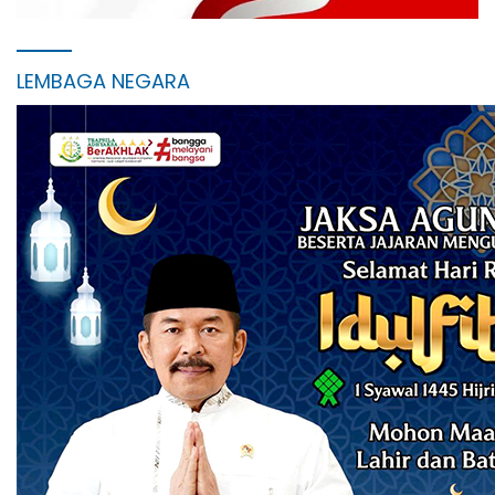
LEMBAGA NEGARA