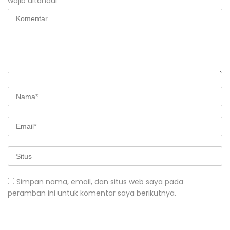
wajib ditandai
*
Simpan nama, email, dan situs web saya pada
peramban ini untuk komentar saya berikutnya.