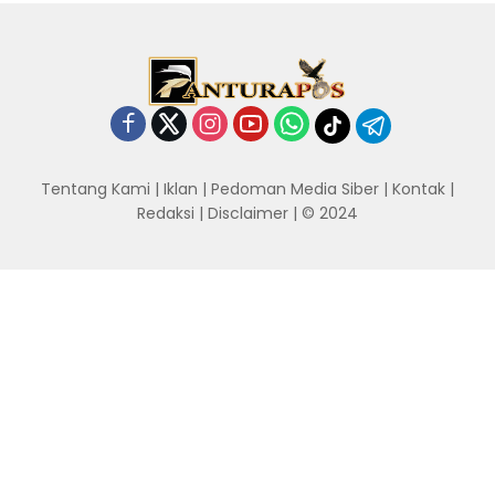
Tentang Kami
|
Iklan
|
Pedoman Media Siber
|
Kontak
|
Redaksi
|
Disclaimer
| © 2024