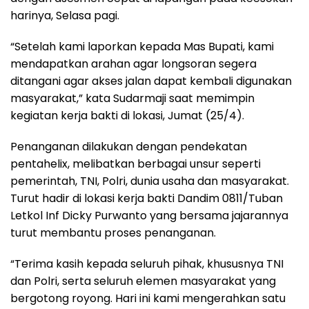
harinya, Selasa pagi.
“Setelah kami laporkan kepada Mas Bupati, kami
mendapatkan arahan agar longsoran segera
ditangani agar akses jalan dapat kembali digunakan
masyarakat,” kata Sudarmaji saat memimpin
kegiatan kerja bakti di lokasi, Jumat (25/4).
Penanganan dilakukan dengan pendekatan
pentahelix, melibatkan berbagai unsur seperti
pemerintah, TNI, Polri, dunia usaha dan masyarakat.
Turut hadir di lokasi kerja bakti Dandim 0811/Tuban
Letkol Inf Dicky Purwanto yang bersama jajarannya
turut membantu proses penanganan.
“Terima kasih kepada seluruh pihak, khususnya TNI
dan Polri, serta seluruh elemen masyarakat yang
bergotong royong. Hari ini kami mengerahkan satu