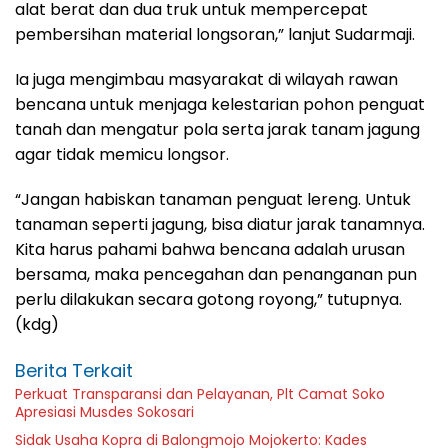
alat berat dan dua truk untuk mempercepat
pembersihan material longsoran,” lanjut Sudarmaji.
Ia juga mengimbau masyarakat di wilayah rawan
bencana untuk menjaga kelestarian pohon penguat
tanah dan mengatur pola serta jarak tanam jagung
agar tidak memicu longsor.
“Jangan habiskan tanaman penguat lereng. Untuk
tanaman seperti jagung, bisa diatur jarak tanamnya.
Kita harus pahami bahwa bencana adalah urusan
bersama, maka pencegahan dan penanganan pun
perlu dilakukan secara gotong royong,” tutupnya.
(kdg)
Berita Terkait
Perkuat Transparansi dan Pelayanan, Plt Camat Soko
Apresiasi Musdes Sokosari
Sidak Usaha Kopra di Balongmojo Mojokerto: Kades