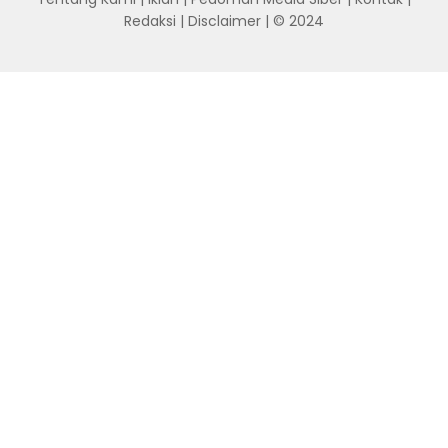
Redaksi
|
Disclaimer
| © 2024