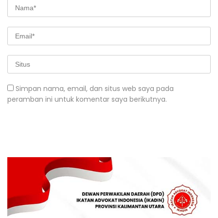
Simpan nama, email, dan situs web saya pada
peramban ini untuk komentar saya berikutnya.