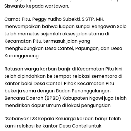
Siswanto kepada wartawan.
Camat Pitu, Peggy Yudho Subekti, S.STP, MH,
menyampaikan bahwa luapan sungai Bengawan Solo
telah memutus sejumlah akses jalan utama di
Kecamatan Pitu, termasuk jalan yang
menghubungkan Desa Cantel, Papungan, dan Desa
Karanggeneng.
Ratusan warga korban banjir di Kecamatan Pitu kini
telah dipindahkan ke tempat relokasi sementara di
kantor balai Desa Cantel. Pihak Kecamatan Pitu
bekerja sama dengan Badan Penanggulangan
Bencana Daerah (BPBD) Kabupaten Ngawi juga telah
mendirikan dapur umum di lokasi pengungsian.
“Sebanyak 123 Kepala Keluarga korban banjir telah
kami relokasi ke kantor Desa Cantel untuk