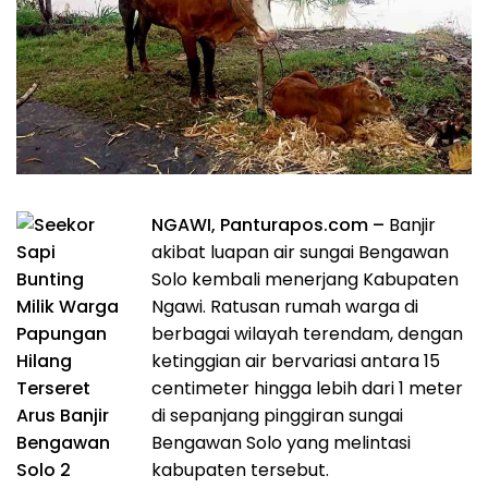
NGAWI, Panturapos.com –
Banjir
akibat luapan air sungai Bengawan
Solo kembali menerjang Kabupaten
Ngawi. Ratusan rumah warga di
berbagai wilayah terendam, dengan
ketinggian air bervariasi antara 15
centimeter hingga lebih dari 1 meter
di sepanjang pinggiran sungai
Bengawan Solo yang melintasi
kabupaten tersebut.