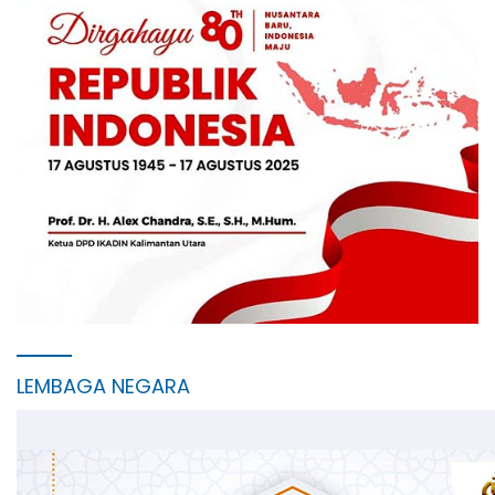
LEMBAGA NEGARA