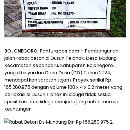
BOJONEGORO, Panturapos.com –
Pembangunan
jalan rabat beton di Dusun Telanak, Desa Mudung,
Kecamatan Kepohbaru, Kabupaten Bojonegoro,
yang dibiayai dari Dana Desa (DD) Tahun 2024,
mendapatkan sorotan tajam. Proyek senilai Rp
165.280.975 dengan volume 100 x 4 x 0,2 meter yang
berlokasi di Dusun Tlanak ini diduga tidak sesuai
spesifikasi dan diduga menjadi ajang untuk meraup
keuntungan.