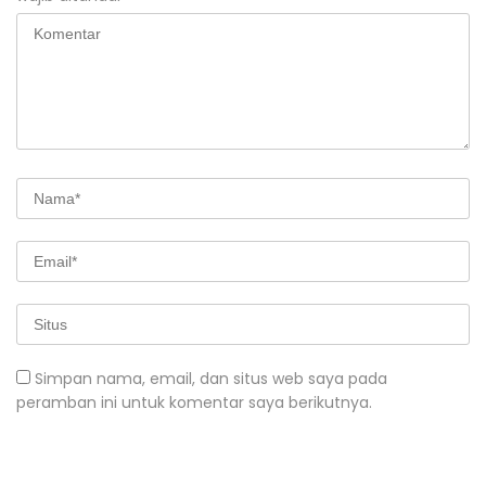
Simpan nama, email, dan situs web saya pada
peramban ini untuk komentar saya berikutnya.