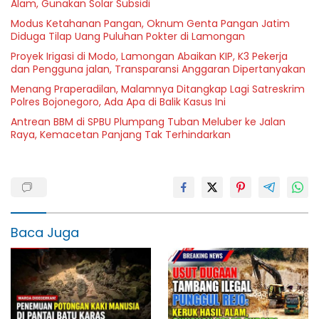
Alam, Gunakan Solar Subsidi
Modus Ketahanan Pangan, Oknum Genta Pangan Jatim
Diduga Tilap Uang Puluhan Pokter di Lamongan
Proyek Irigasi di Modo, Lamongan Abaikan KIP, K3 Pekerja
dan Pengguna jalan, Transparansi Anggaran Dipertanyakan
Menang Praperadilan, Malamnya Ditangkap Lagi Satreskrim
Polres Bojonegoro, Ada Apa di Balik Kasus Ini
Antrean BBM di SPBU Plumpang Tuban Meluber ke Jalan
Raya, Kemacetan Panjang Tak Terhindarkan
Baca Juga