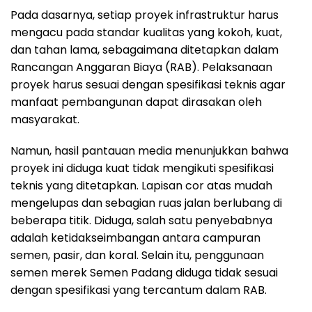
Pada dasarnya, setiap proyek infrastruktur harus
mengacu pada standar kualitas yang kokoh, kuat,
dan tahan lama, sebagaimana ditetapkan dalam
Rancangan Anggaran Biaya (RAB). Pelaksanaan
proyek harus sesuai dengan spesifikasi teknis agar
manfaat pembangunan dapat dirasakan oleh
masyarakat.
Namun, hasil pantauan media menunjukkan bahwa
proyek ini diduga kuat tidak mengikuti spesifikasi
teknis yang ditetapkan. Lapisan cor atas mudah
mengelupas dan sebagian ruas jalan berlubang di
beberapa titik. Diduga, salah satu penyebabnya
adalah ketidakseimbangan antara campuran
semen, pasir, dan koral. Selain itu, penggunaan
semen merek Semen Padang diduga tidak sesuai
dengan spesifikasi yang tercantum dalam RAB.