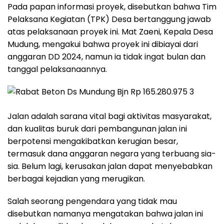
Pada papan informasi proyek, disebutkan bahwa Tim
Pelaksana Kegiatan (TPK) Desa bertanggung jawab
atas pelaksanaan proyek ini. Mat Zaeni, Kepala Desa
Mudung, mengakui bahwa proyek ini dibiayai dari
anggaran DD 2024, namun ia tidak ingat bulan dan
tanggal pelaksanaannya.
Jalan adalah sarana vital bagi aktivitas masyarakat,
dan kualitas buruk dari pembangunan jalan ini
berpotensi mengakibatkan kerugian besar,
termasuk dana anggaran negara yang terbuang sia-
sia. Belum lagi, kerusakan jalan dapat menyebabkan
berbagai kejadian yang merugikan.
Salah seorang pengendara yang tidak mau
disebutkan namanya mengatakan bahwa jalan ini