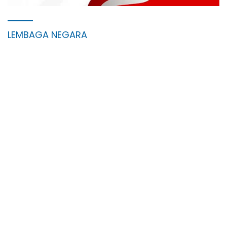
LEMBAGA NEGARA