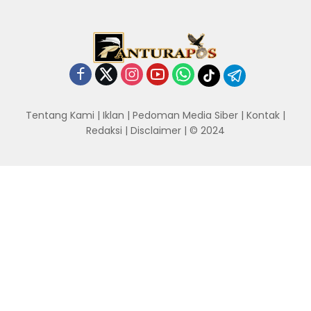
Tentang Kami
|
Iklan
|
Pedoman Media Siber
|
Kontak
|
Redaksi
|
Disclaimer
| © 2024