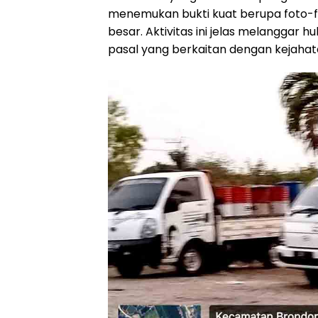
menemukan bukti kuat berupa foto-f
besar. Aktivitas ini jelas melanggar
pasal yang berkaitan dengan kejahat