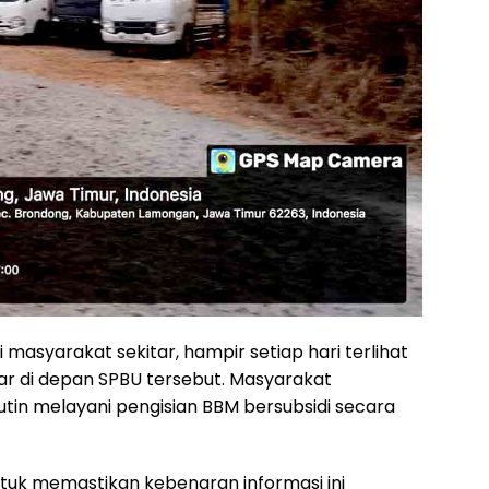
 masyarakat sekitar, hampir setiap hari terlihat
ar di depan SPBU tersebut. Masyarakat
tin melayani pengisian BBM bersubsidi secara
tuk memastikan kebenaran informasi ini