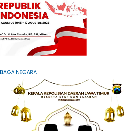
MBAGA NEGARA