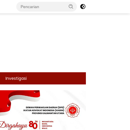
Investigasi