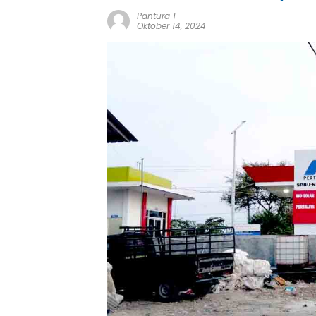
Pantura 1
Oktober 14, 2024