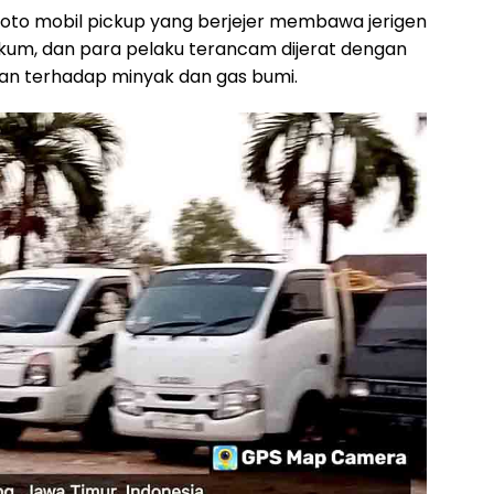
oto mobil pickup yang berjejer membawa jerigen
 hukum, dan para pelaku terancam dijerat dengan
an terhadap minyak dan gas bumi.