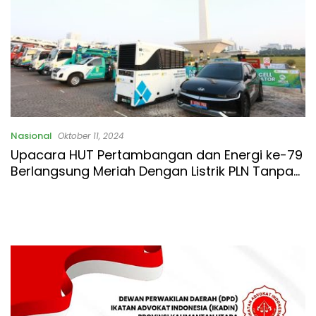
Nasional
Oktober 11, 2024
Upacara HUT Pertambangan dan Energi ke-79
Berlangsung Meriah Dengan Listrik PLN Tanpa
Kedip