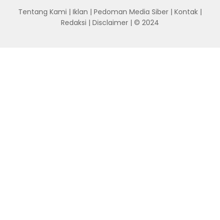
Tentang Kami
|
Iklan
|
Pedoman Media Siber
|
Kontak
|
Redaksi
|
Disclaimer
| © 2024