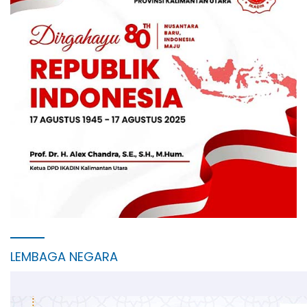
LEMBAGA NEGARA