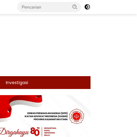
Investigasi