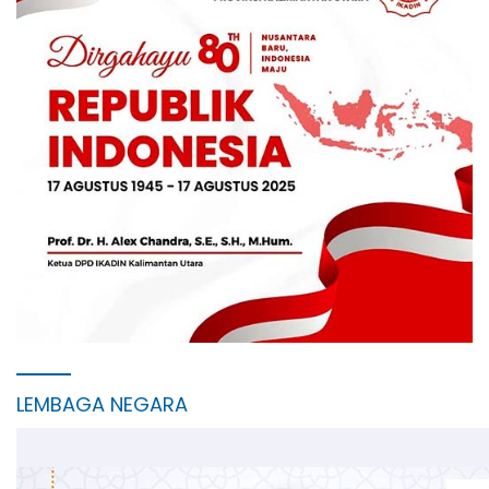
LEMBAGA NEGARA