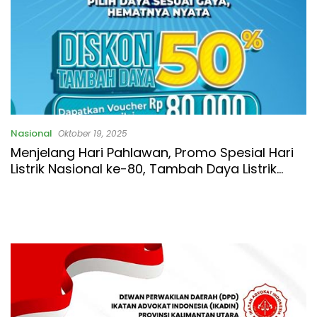
Nasional
Oktober 19, 2025
Menjelang Hari Pahlawan, Promo Spesial Hari
Listrik Nasional ke-80, Tambah Daya Listrik
Diskon 50%