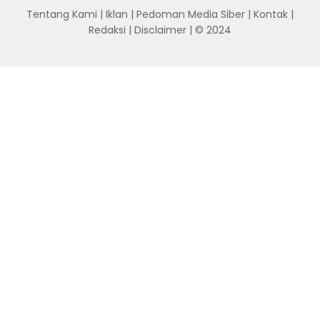
Tentang Kami
|
Iklan
|
Pedoman Media Siber
|
Kontak
|
Redaksi
|
Disclaimer
| © 2024