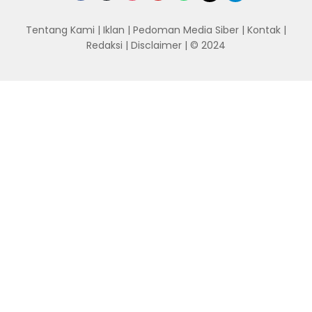
Tentang Kami
|
Iklan
|
Pedoman Media Siber
|
Kontak
|
Redaksi
|
Disclaimer
| © 2024