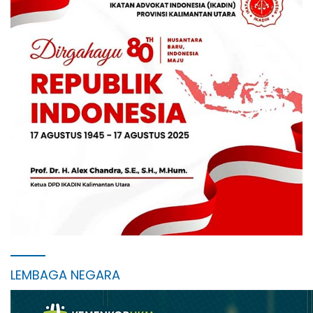
LEMBAGA NEGARA