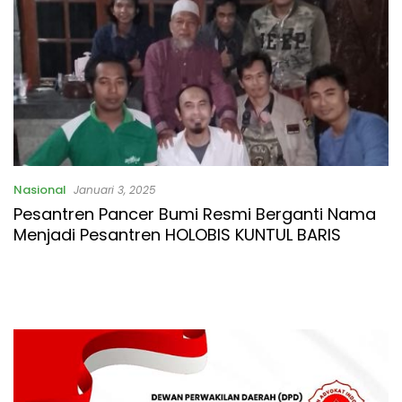
Nasional
Januari 3, 2025
Pesantren Pancer Bumi Resmi Berganti Nama
Menjadi Pesantren HOLOBIS KUNTUL BARIS