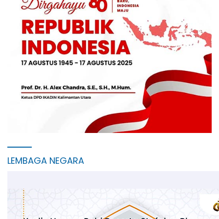
LEMBAGA NEGARA