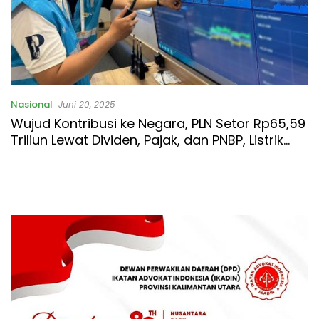
Nasional
Juni 20, 2025
Wujud Kontribusi ke Negara, PLN Setor Rp65,59
Triliun Lewat Dividen, Pajak, dan PNBP, Listrik
untuk Rakyat