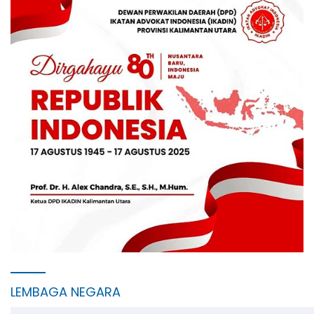
LEMBAGA NEGARA