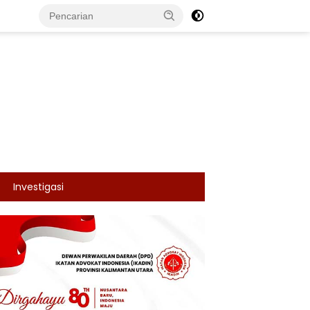
Investigasi