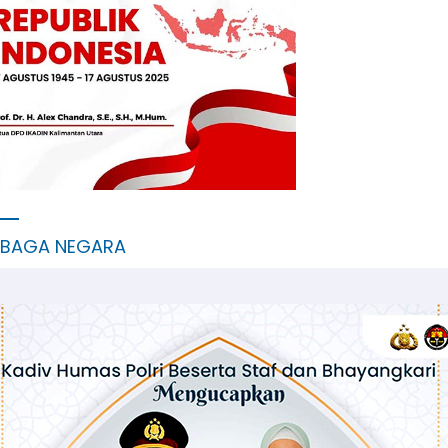
MBAGA NEGARA