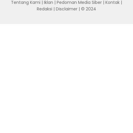
Tentang Kami
|
Iklan
|
Pedoman Media Siber
|
Kontak
|
Redaksi
|
Disclaimer
| © 2024