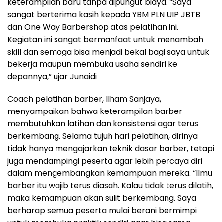
keterampilan baru tanpa dipungut biaya. “Saya
sangat berterima kasih kepada YBM PLN UIP JBTB
dan One Way Barbershop atas pelatihan ini.
Kegiatan ini sangat bermanfaat untuk menambah
skill dan semoga bisa menjadi bekal bagi saya untuk
bekerja maupun membuka usaha sendiri ke
depannya,” ujar Junaidi
Coach pelatihan barber, Ilham Sanjaya,
menyampaikan bahwa keterampilan barber
membutuhkan latihan dan konsistensi agar terus
berkembang. Selama tujuh hari pelatihan, dirinya
tidak hanya mengajarkan teknik dasar barber, tetapi
juga mendampingi peserta agar lebih percaya diri
dalam mengembangkan kemampuan mereka. “Ilmu
barber itu wajib terus diasah. Kalau tidak terus dilatih,
maka kemampuan akan sulit berkembang. Saya
berharap semua peserta mulai berani bermimpi