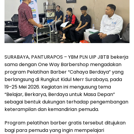
SURABAYA, PANTURAPOS – YBM PLN UIP JBTB bekerja
sama dengan One Way Barbershop mengadakan
program Pelatihan Barber “Cahaya Berdaya” yang
berlangsung di Rungkut Kidul Merr Surabaya, pada
19–25 Mei 2026. Kegiatan ini mengusung tema
“Belajar, Berkarya, Berdaya untuk Masa Depan”
sebagai bentuk dukungan terhadap pengembangan
keterampilan dan kemandirian pemuda.
Program pelatihan barber gratis tersebut ditujukan
bagi para pemuda yang ingin mempelajari