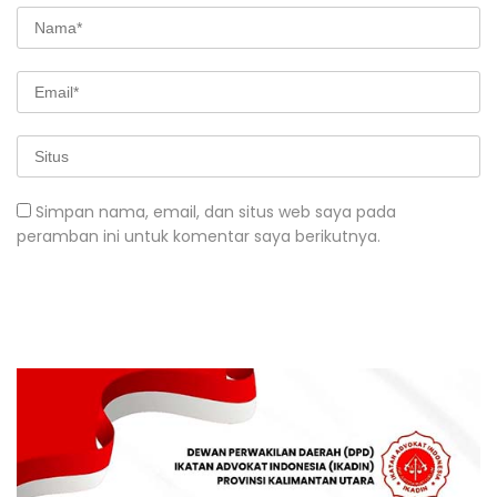
Simpan nama, email, dan situs web saya pada
peramban ini untuk komentar saya berikutnya.