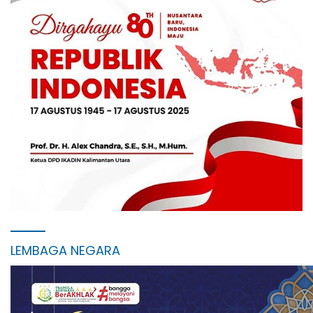
LEMBAGA NEGARA