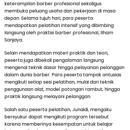
keterampilan barber profesional sekaligus
membuka peluang usaha dan pekerjaan di masa
depan. Selama tujuh hari, para peserta
mendapatkan pelatihan intensif yang dibimbing
langsung oleh praktisi barber profesional, Ilham
Sanjaya.
Selain mendapatkan materi praktik dan teori,
peserta juga dibekali pengalaman langsung
mengenai teknik dasar hingga pelayanan pelanggan
dalam dunia barber. Para peserta tampak antusias
mengikuti setiap sesi pelatihan, mulai dari teknik
penggunaan alat, model potongan rambut, hingga
praktik langsung melayani pelanggan.
Salah satu peserta pelatihan, Junaidi, mengaku
bersyukur dapat mengikuti program tersebut
karena memberinya kesempatan untuk belajar