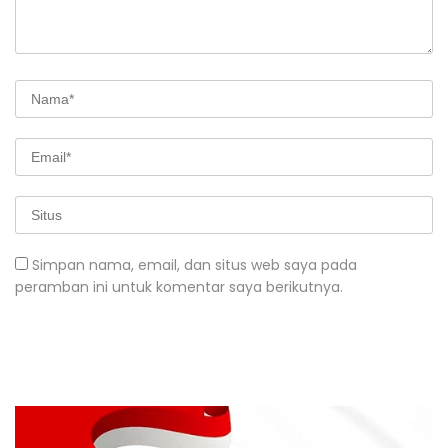
Simpan nama, email, dan situs web saya pada
peramban ini untuk komentar saya berikutnya.