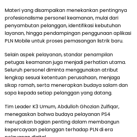
Materi yang disampaikan menekankan pentingnya
profesionalisme personel keamanan, mulai dari
penyambutan pelanggan, identifikasi kebutuhan
layanan, hingga pendampingan penggunaan aplikasi
PLN Mobile untuk proses pemasangan listrik baru.
Selain aspek pelayanan, standar penampilan
petugas keamanan juga menjadi perhatian utama.
Seluruh personel diminta menggunakan atribut
lengkap sesuai ketentuan perusahaan, menjaga
sikap ramah, serta menerapkan budaya salam dan
sapa kepada setiap pelanggan yang datang.
Tim Leader K3 Umum, Abdulloh Ghozian Zulfiqar,
menegaskan bahwa budaya pelayanan PS4
merupakan bagian penting dalam membangun
kepercayaan pelanggan terhadap PLN di era