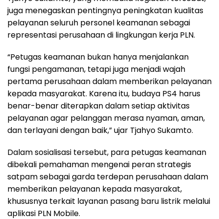
juga menegaskan pentingnya peningkatan kualitas
pelayanan seluruh personel keamanan sebagai
representasi perusahaan di lingkungan kerja PLN.
“Petugas keamanan bukan hanya menjalankan
fungsi pengamanan, tetapi juga menjadi wajah
pertama perusahaan dalam memberikan pelayanan
kepada masyarakat. Karena itu, budaya PS4 harus
benar-benar diterapkan dalam setiap aktivitas
pelayanan agar pelanggan merasa nyaman, aman,
dan terlayani dengan baik,” ujar Tjahyo Sukamto.
Dalam sosialisasi tersebut, para petugas keamanan
dibekali pemahaman mengenai peran strategis
satpam sebagai garda terdepan perusahaan dalam
memberikan pelayanan kepada masyarakat,
khususnya terkait layanan pasang baru listrik melalui
aplikasi PLN Mobile.