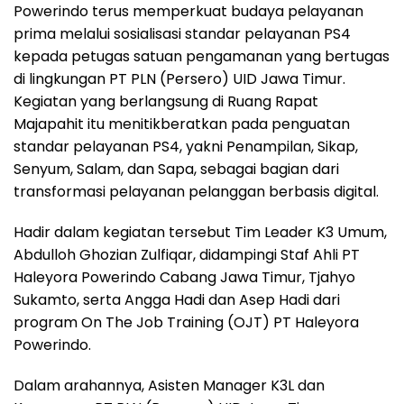
Powerindo terus memperkuat budaya pelayanan
prima melalui sosialisasi standar pelayanan PS4
kepada petugas satuan pengamanan yang bertugas
di lingkungan PT PLN (Persero) UID Jawa Timur.
Kegiatan yang berlangsung di Ruang Rapat
Majapahit itu menitikberatkan pada penguatan
standar pelayanan PS4, yakni Penampilan, Sikap,
Senyum, Salam, dan Sapa, sebagai bagian dari
transformasi pelayanan pelanggan berbasis digital.
Hadir dalam kegiatan tersebut Tim Leader K3 Umum,
Abdulloh Ghozian Zulfiqar, didampingi Staf Ahli PT
Haleyora Powerindo Cabang Jawa Timur, Tjahyo
Sukamto, serta Angga Hadi dan Asep Hadi dari
program On The Job Training (OJT) PT Haleyora
Powerindo.
Dalam arahannya, Asisten Manager K3L dan