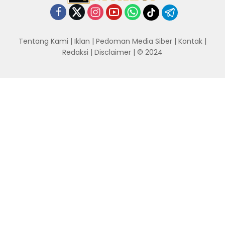
Tentang Kami
|
Iklan
|
Pedoman Media Siber
|
Kontak
|
Redaksi
|
Disclaimer
| © 2024