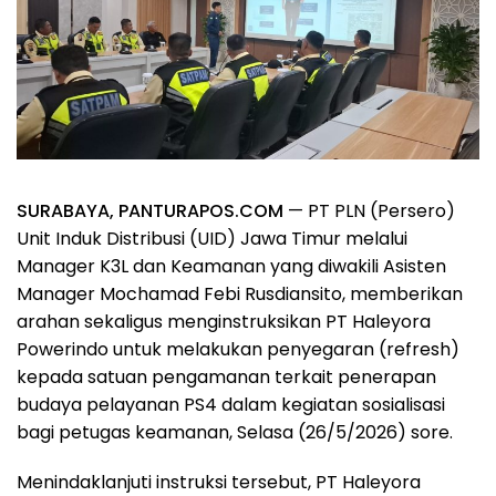
SURABAYA, PANTURAPOS.COM
— PT PLN (Persero)
Unit Induk Distribusi (UID) Jawa Timur melalui
Manager K3L dan Keamanan yang diwakili Asisten
Manager Mochamad Febi Rusdiansito, memberikan
arahan sekaligus menginstruksikan PT Haleyora
Powerindo untuk melakukan penyegaran (refresh)
kepada satuan pengamanan terkait penerapan
budaya pelayanan PS4 dalam kegiatan sosialisasi
bagi petugas keamanan, Selasa (26/5/2026) sore.
Menindaklanjuti instruksi tersebut, PT Haleyora