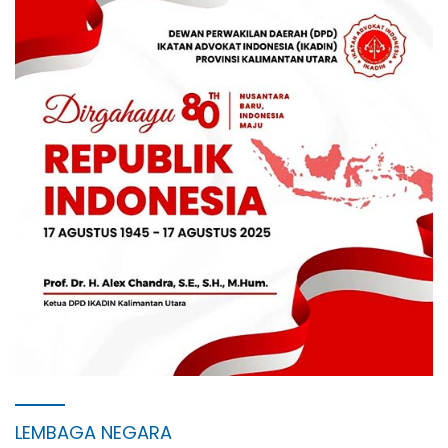
LEMBAGA NEGARA