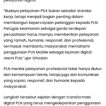
pelayanan digital.
“Budaya pelayanan PS4 bukan sekadar standar
kerja, tetapi menjadi bagian penting dalam
membangun kepercayaan pelanggan kepada PLN.
Petugas keamanan sebagai garda terdepan
perusahaan harus mampu memberikan pelayanan
yang ramah, humanis, responsif, dan profesional,
termasuk membantu masyarakat memahami
penggunaan PLN Mobile sebagai layanan digital
resmi PLN,” ujar Ghozian.
PLN menilai pelayanan profesional tidak hanya diukur
dari kemampuan teknis, tetapi juga dari komunikasi
yang sopan, responsif, dan humanis kepada
masyarakat.
Langkah tersebut sejalan dengan transformasi
digital PLN yang terus mengedepankan penggunaan