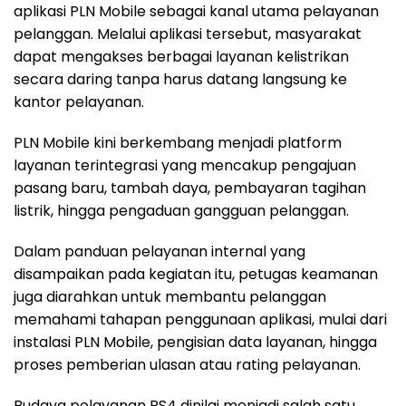
aplikasi PLN Mobile sebagai kanal utama pelayanan
pelanggan. Melalui aplikasi tersebut, masyarakat
dapat mengakses berbagai layanan kelistrikan
secara daring tanpa harus datang langsung ke
kantor pelayanan.
PLN Mobile kini berkembang menjadi platform
layanan terintegrasi yang mencakup pengajuan
pasang baru, tambah daya, pembayaran tagihan
listrik, hingga pengaduan gangguan pelanggan.
Dalam panduan pelayanan internal yang
disampaikan pada kegiatan itu, petugas keamanan
juga diarahkan untuk membantu pelanggan
memahami tahapan penggunaan aplikasi, mulai dari
instalasi PLN Mobile, pengisian data layanan, hingga
proses pemberian ulasan atau rating pelayanan.
Budaya pelayanan PS4 dinilai menjadi salah satu