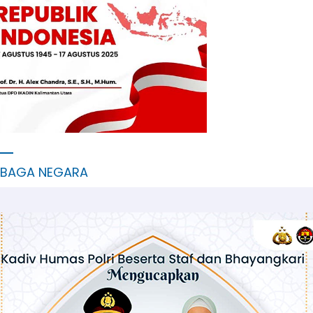
MBAGA NEGARA