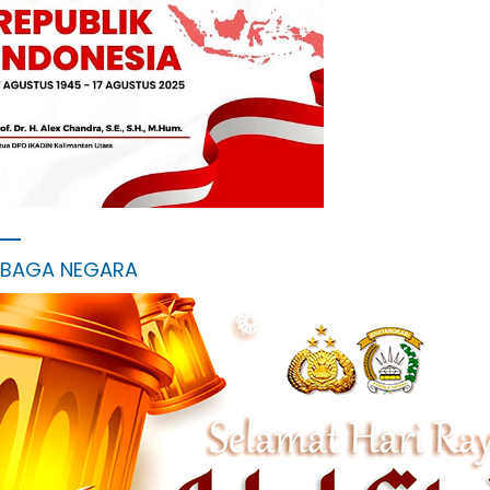
MBAGA NEGARA