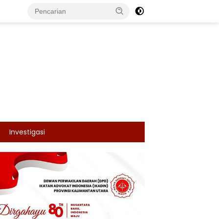
Investigasi