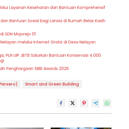
melalui Layanan Kesehatan dan Bantuan Komprehensif
dan Bantuan Sosial bagi Lansia di Rumah Belas Kasih
di SDN Mojorejo 01
 Nelayan melalui Internet Gratis di Desa Nelayan
a, PLN UIP JBTB Salurkan Bantuan Konservasi 4.000
gi
Raih Penghargaan SBBI Awards 2026
(Persero)
Smart and Green Building