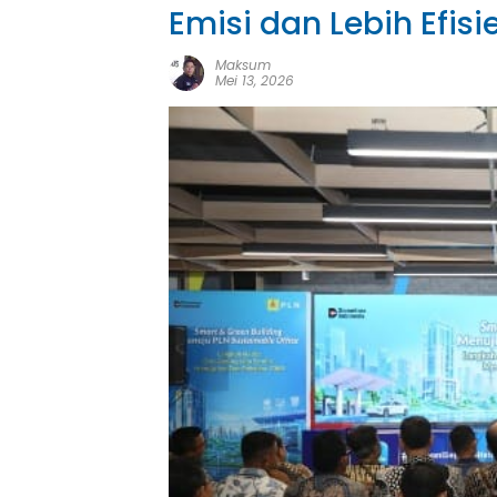
Emisi dan Lebih Efisi
Maksum
Mei 13, 2026