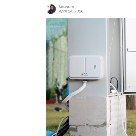
Maksum
April 24, 2026