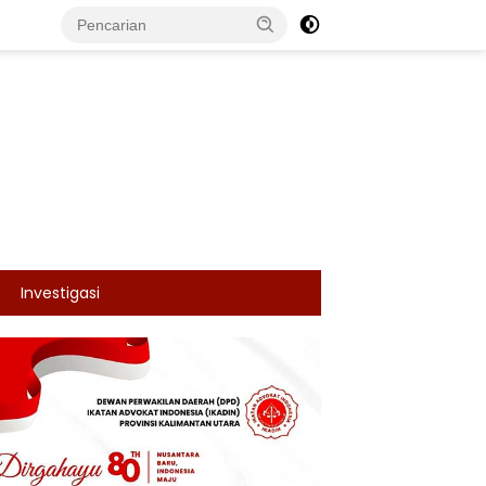
Investigasi