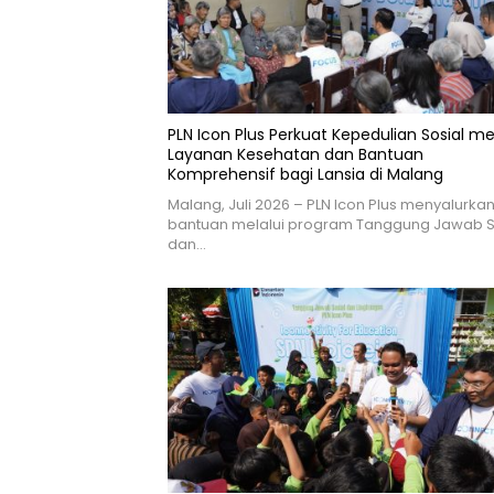
PLN Icon Plus Perkuat Kepedulian Sosial me
Layanan Kesehatan dan Bantuan
Komprehensif bagi Lansia di Malang
Malang, Juli 2026 – PLN Icon Plus menyalurka
bantuan melalui program Tanggung Jawab S
dan…