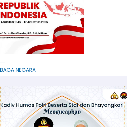
MBAGA NEGARA