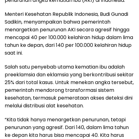
penurunan angka kematian ibu (AKI) di Indonesia.
Menteri Kesehatan Republik Indonesia, Budi Gunadi
Sadikin, menyampaikan bahwa pemerintah
menargetkan penurunan AKI secara agresif hingga
mencapai 40 per 100.000 kelahiran hidup dalam lima
tahun ke depan, dari 140 per 100.000 kelahiran hidup
saat ini.
Salah satu penyebab utama kematian ibu adalah
preeklamsia dan eklamsia yang berkontribusi sekitar
25% dari total kasus. Untuk menekan angka tersebut,
pemerintah mendorong transformasi sistem
kesehatan, termasuk pemerataan akses deteksi dini
melalui distribusi alat kesehatan.
“Kita tidak hanya menargetkan penurunan, tetapi
penurunan yang agresif. Dari 140, dalam lima tahun
ke depan kita harus bisa mencapai 40. Kita harus