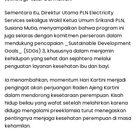
Sementara itu, Direktur Utama PLN Electricity
Services sekaligus Wakil Ketua Umum Srikandi PLN,
Susiana Mutia, menyampaikan bahwa program ini
juga selaras dengan komitmen perseroan dalam
mendukung pencapaian _Sustainable Development
Goals_ (SDGs) 3, khususnya dalam menjamin
kehidupan yang sehat dan sejahtera melalui
penguatan layanan kesehatan ibu dan bayi.
Ia menambahkan, momentum Hari Kartini menjadi
pengingat akan perjuangan Raden Ajeng Kartini
dalam mendorong kesetaraan perempuan. Kisah
hidup beliau yang wafat setelah melahirkan karena
diduga mengalami preeklamsia turut menegaskan
pentingnya menjaga kesehatan perempuan di masa
kehamilan.