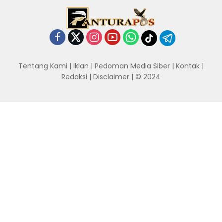
Tentang Kami
|
Iklan
|
Pedoman Media Siber
|
Kontak
|
Redaksi
|
Disclaimer
| © 2024