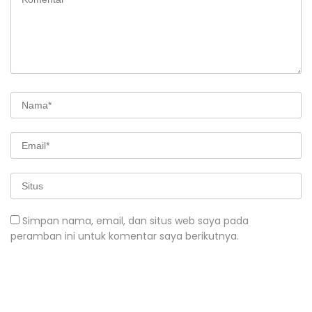
Simpan nama, email, dan situs web saya pada
peramban ini untuk komentar saya berikutnya.