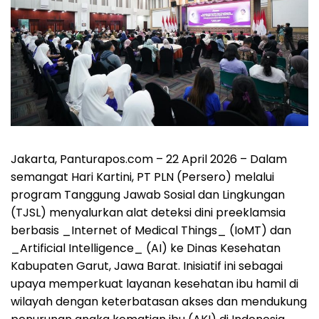
Jakarta, Panturapos.com – 22 April 2026 – Dalam
semangat Hari Kartini, PT PLN (Persero) melalui
program Tanggung Jawab Sosial dan Lingkungan
(TJSL) menyalurkan alat deteksi dini preeklamsia
berbasis _Internet of Medical Things_ (IoMT) dan
_Artificial Intelligence_ (AI) ke Dinas Kesehatan
Kabupaten Garut, Jawa Barat. Inisiatif ini sebagai
upaya memperkuat layanan kesehatan ibu hamil di
wilayah dengan keterbatasan akses dan mendukung