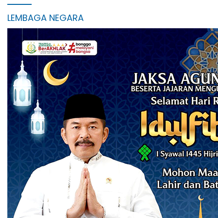
LEMBAGA NEGARA