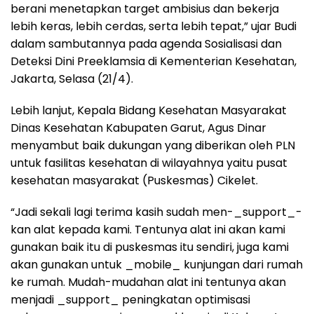
berani menetapkan target ambisius dan bekerja
lebih keras, lebih cerdas, serta lebih tepat,” ujar Budi
dalam sambutannya pada agenda Sosialisasi dan
Deteksi Dini Preeklamsia di Kementerian Kesehatan,
Jakarta, Selasa (21/4).
Lebih lanjut, Kepala Bidang Kesehatan Masyarakat
Dinas Kesehatan Kabupaten Garut, Agus Dinar
menyambut baik dukungan yang diberikan oleh PLN
untuk fasilitas kesehatan di wilayahnya yaitu pusat
kesehatan masyarakat (Puskesmas) Cikelet.
“Jadi sekali lagi terima kasih sudah men-_support_-
kan alat kepada kami. Tentunya alat ini akan kami
gunakan baik itu di puskesmas itu sendiri, juga kami
akan gunakan untuk _mobile_ kunjungan dari rumah
ke rumah. Mudah-mudahan alat ini tentunya akan
menjadi _support_ peningkatan optimisasi