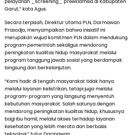
pelayanan _screening_ preeklamsia di Kabupaten
Garut,” kata Agus.
Secara terpisah, Direktur Utama PLN, Darmawan
Prasodjo, menyampaikan bahwa inisiatif ini
merupakan wujud komitmen PLN dalam mendukung
program pemerintah sekaligus mendorong
peningkatan kualitas hidup masyarakat melalui
program tanggung jawab sosial yang berdampak
langsung dan berkelanjutan.
“Kami hadir di tengah masyarakat tidak hanya
melalui layanan kelistrikan, tetapi juga melalui
program-program yang langsung menyentuh
kebutuhan masyarakat. Salah satunya dengan
mendorong peningkatan kualitas hidup, khususnya
bagi ibu hamil, melalui akses terhadap layanan
kesehatan yang lebih merata dan berbasis
teknologi,” tutur Darmawan.