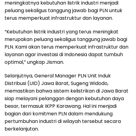
meningkatnya kebutuhan listrik industri menjadi
peluang sekaligus tanggung jawab bagi PLN untuk
terus memperkuat infrastruktur dan layanan.
“Kebutuhan listrik industri yang terus meningkat
merupakan peluang sekaligus tanggung jawab bagi
PLN. Kami akan terus memperkuat infrastruktur dan
layanan agar investasi di Indonesia dapat tumbuh
optimal,” ungkap Jisman.
Selanjutnya, General Manager PLN Unit Induk
Distribusi (UID) Jawa Barat, Sugeng Widodo,
memastikan bahwa sistem kelistrikan di Jawa Barat
siap melayani pelanggan dengan kebutuhan daya
besar, termasuk IKPP Karawang. Hal ini menjadi
bagian dari komitmen PLN dalam mendukung
pertumbuhan industri di wilayah tersebut secara
berkelanjutan.