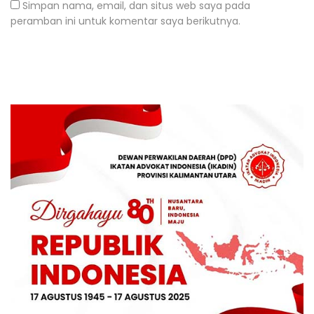
Simpan nama, email, dan situs web saya pada
peramban ini untuk komentar saya berikutnya.