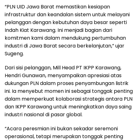
“PLN UID Jawa Barat memastikan kesiapan
infrastruktur dan keandalan sistem untuk melayani
pelanggan dengan kebutuhan daya besar seperti
Indah Kiat Karawang. Ini menjadi bagian dari
komitmen kami dalam mendukung pertumbuhan
industri di Jawa Barat secara berkelanjutan,” ujar
Sugeng.
Dari sisi pelanggan, Mill Head PT IKPP Karawang,
Hendri Gunawan, menyampaikan apresiasi atas
dukungan PLN dalam proses penyambungan listrik
ini. Ia menyebut momen ini sebagai tonggak penting
dalam memperkuat kolaborasi strategis antara PLN
dan IKPP Karawang untuk meningkatkan daya saing
industri nasional di pasar global.
“Acara peresmian ini bukan sekadar seremoni
operasional, tetapi merupakan tonggak penting