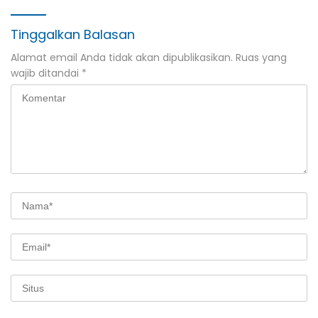
Banyuwangi
Tinggalkan Balasan
Alamat email Anda tidak akan dipublikasikan.
Ruas yang
wajib ditandai
*