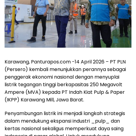
Karawang, Panturapos.com -14 April 2026 – PT PLN
(Persero) kembali menunjukkan perannya sebagai
penggerak ekonomi nasional dengan menyuplai
listrik tegangan tinggi berkapasitas 250 Megavolt
Ampere (MVA) kepada PT Indah Kiat Pulp & Paper
(IKPP) Karawang Mill, Jawa Barat.
Penyambungan listrik ini menjadi langkah strategis
dalam mendukung ekspansi industri _pulp_ dan
kertas nasional sekaligus memperkuat daya saing