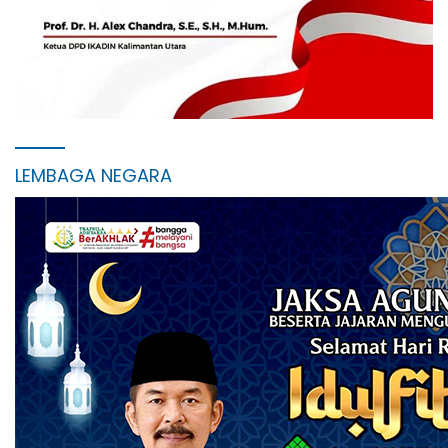
LEMBAGA NEGARA