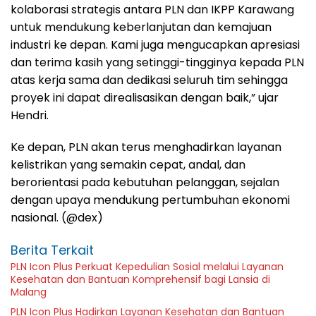
kolaborasi strategis antara PLN dan IKPP Karawang
untuk mendukung keberlanjutan dan kemajuan
industri ke depan. Kami juga mengucapkan apresiasi
dan terima kasih yang setinggi-tingginya kepada PLN
atas kerja sama dan dedikasi seluruh tim sehingga
proyek ini dapat direalisasikan dengan baik,” ujar
Hendri.
Ke depan, PLN akan terus menghadirkan layanan
kelistrikan yang semakin cepat, andal, dan
berorientasi pada kebutuhan pelanggan, sejalan
dengan upaya mendukung pertumbuhan ekonomi
nasional. (@dex)
Berita Terkait
PLN Icon Plus Perkuat Kepedulian Sosial melalui Layanan
Kesehatan dan Bantuan Komprehensif bagi Lansia di
Malang
PLN Icon Plus Hadirkan Layanan Kesehatan dan Bantuan