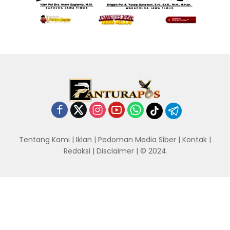
Tentang Kami
|
Iklan
|
Pedoman Media Siber
|
Kontak
|
Redaksi
|
Disclaimer
| © 2024