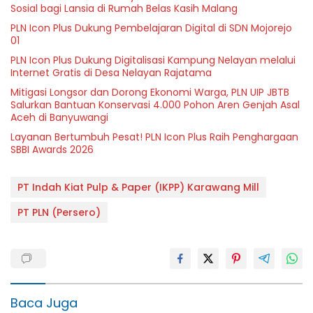
Sosial bagi Lansia di Rumah Belas Kasih Malang
PLN Icon Plus Dukung Pembelajaran Digital di SDN Mojorejo
01
PLN Icon Plus Dukung Digitalisasi Kampung Nelayan melalui
Internet Gratis di Desa Nelayan Rajatama
Mitigasi Longsor dan Dorong Ekonomi Warga, PLN UIP JBTB
Salurkan Bantuan Konservasi 4.000 Pohon Aren Genjah Asal
Aceh di Banyuwangi
Layanan Bertumbuh Pesat! PLN Icon Plus Raih Penghargaan
SBBI Awards 2026
PT Indah Kiat Pulp & Paper (IKPP) Karawang Mill
PT PLN (Persero)
Baca Juga